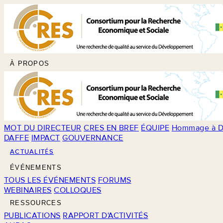
À PROPOS
MOT DU DIRECTEUR
CRES EN BREF
ÉQUIPE
Hommage à D
DAFFE
IMPACT
GOUVERNANCE
ACTUALITÉS
ÉVÉNEMENTS
TOUS LES ÉVÉNEMENTS
FORUMS
WEBINAIRES
COLLOQUES
RESSOURCES
PUBLICATIONS
RAPPORT D'ACTIVITÉS