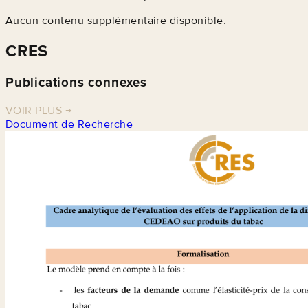
Aucun contenu supplémentaire disponible.
CRES
Publications connexes
VOIR PLUS
→
Document de Recherche