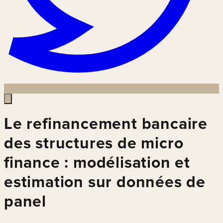
Le refinancement bancaire
des structures de micro
finance : modélisation et
estimation sur données de
panel