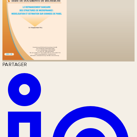
PARTAGER