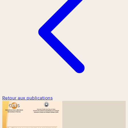
Retour aux publications