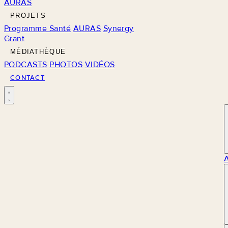
AURAS
PROJETS
Programme Santé
AURAS
Synergy
Grant
MÉDIATHÈQUE
PODCASTS
PHOTOS
VIDÉOS
CONTACT
M