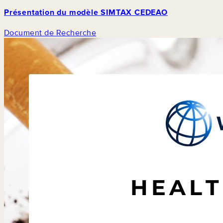
Présentation du modèle SIMTAX CEDEAO
Document de Recherche