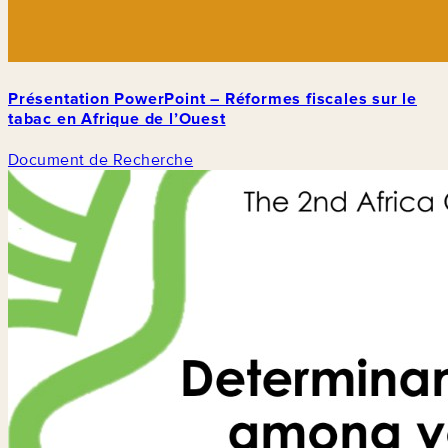
Présentation PowerPoint – Réformes fiscales sur le
tabac en Afrique de l’Ouest
Document de Recherche