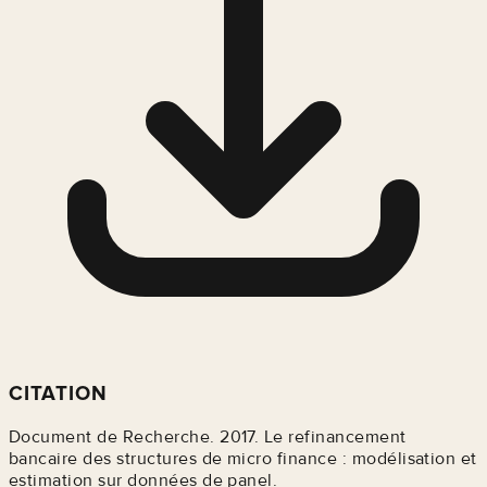
CITATION
Document de Recherche. 2017. Le refinancement
bancaire des structures de micro finance : modélisation et
estimation sur données de panel.