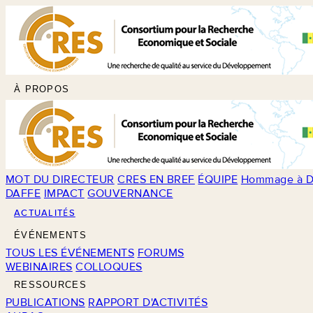
À PROPOS
MOT DU DIRECTEUR
CRES EN BREF
ÉQUIPE
Hommage à D
DAFFE
IMPACT
GOUVERNANCE
ACTUALITÉS
ÉVÉNEMENTS
TOUS LES ÉVÉNEMENTS
FORUMS
WEBINAIRES
COLLOQUES
RESSOURCES
PUBLICATIONS
RAPPORT D'ACTIVITÉS