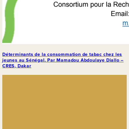
Déterminants de la consommation de tabac chez les
jeunes au Sénégal. Par Mamadou Abdoulaye Diallo –
CRES, Dakar