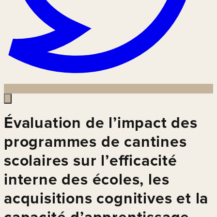
Évaluation de l’impact des
programmes de cantines
scolaires sur l’efficacité
interne des écoles, les
acquisitions cognitives et la