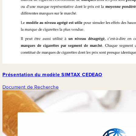
Présentation du modèle SIMTAX CEDEAO
Document de Recherche