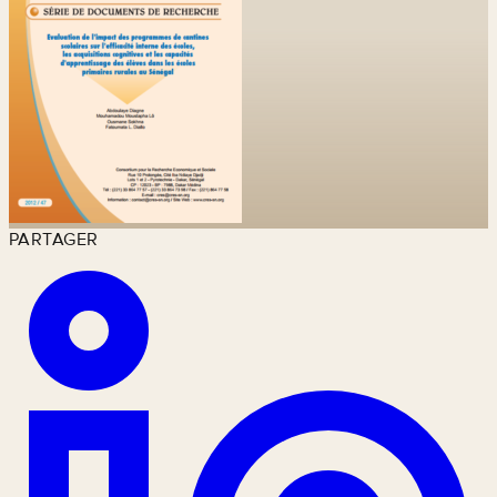
PARTAGER