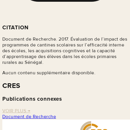
CITATION
Document de Recherche. 2017. Évaluation de l’impact des
programmes de cantines scolaires sur l’efficacité interne
des écoles, les acquisitions cognitives et la capacité
d’apprentissage des élèves dans les écoles primaires
rurales au Sénégal.
Aucun contenu supplémentaire disponible.
CRES
Publications connexes
VOIR PLUS
→
Document de Recherche