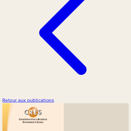
Retour aux publications