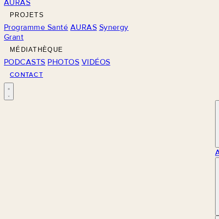
AURAS
PROJETS
Programme Santé
AURAS
Synergy
Grant
MÉDIATHÈQUE
PODCASTS
PHOTOS
VIDÉOS
CONTACT
M