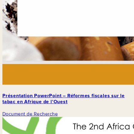
Présentation PowerPoint – Réformes fiscales sur le
tabac en Afrique de l’Ouest
Document de Recherche