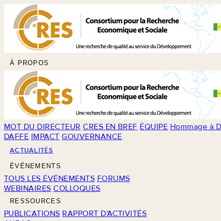
À PROPOS
MOT DU DIRECTEUR
CRES EN BREF
ÉQUIPE
Hommage à D
DAFFE
IMPACT
GOUVERNANCE
ACTUALITÉS
ÉVÉNEMENTS
TOUS LES ÉVÉNEMENTS
FORUMS
WEBINAIRES
COLLOQUES
RESSOURCES
PUBLICATIONS
RAPPORT D'ACTIVITÉS