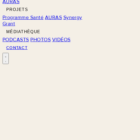
AURAS
PROJETS
Programme Santé
AURAS
Synergy
Grant
MÉDIATHÈQUE
PODCASTS
PHOTOS
VIDÉOS
CONTACT