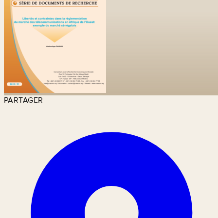
PARTAGER