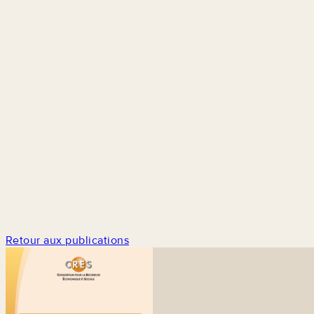
Retour aux publications