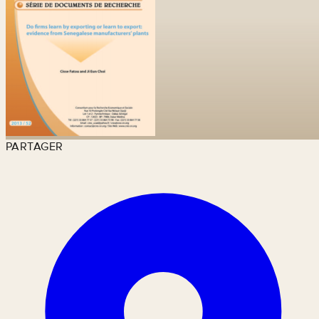
PARTAGER