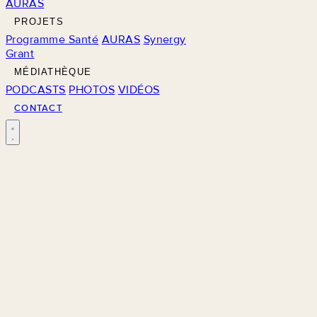
AURAS
PROJETS
Programme Santé
AURAS
Synergy
Grant
MÉDIATHÈQUE
PODCASTS
PHOTOS
VIDÉOS
CONTACT