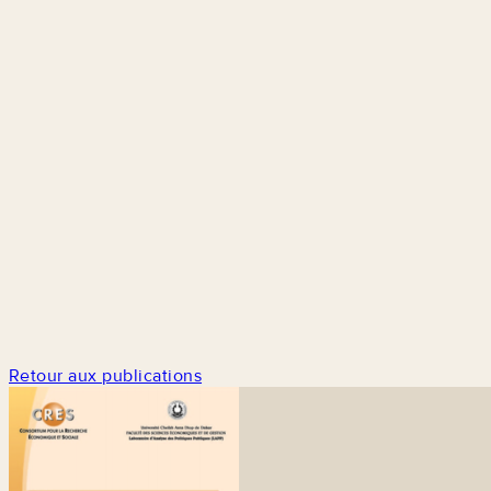
Retour aux publications