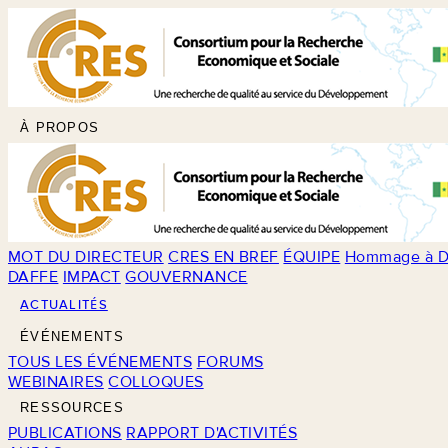
À PROPOS
MOT DU DIRECTEUR
CRES EN BREF
ÉQUIPE
Hommage à D
DAFFE
IMPACT
GOUVERNANCE
ACTUALITÉS
ÉVÉNEMENTS
TOUS LES ÉVÉNEMENTS
FORUMS
WEBINAIRES
COLLOQUES
RESSOURCES
PUBLICATIONS
RAPPORT D'ACTIVITÉS