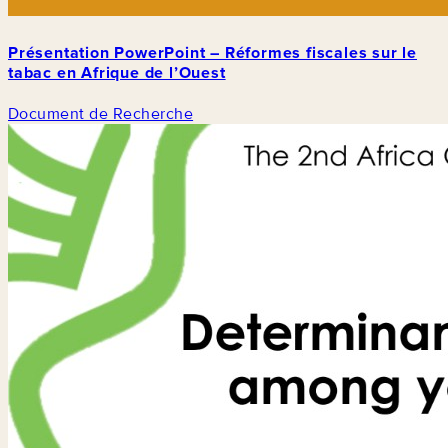
Présentation PowerPoint – Réformes fiscales sur le
tabac en Afrique de l’Ouest
Document de Recherche