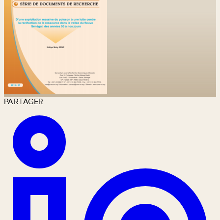
PARTAGER