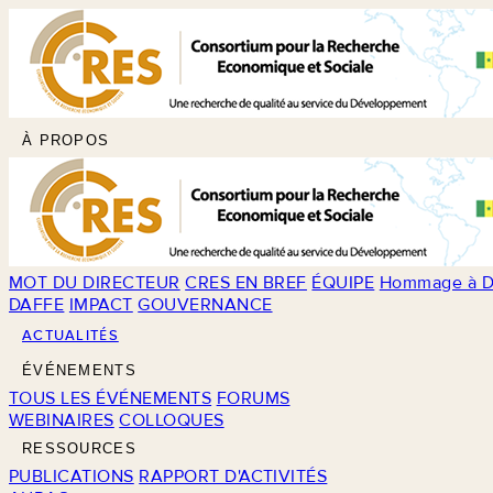
À PROPOS
MOT DU DIRECTEUR
CRES EN BREF
ÉQUIPE
Hommage à D
DAFFE
IMPACT
GOUVERNANCE
ACTUALITÉS
ÉVÉNEMENTS
TOUS LES ÉVÉNEMENTS
FORUMS
WEBINAIRES
COLLOQUES
RESSOURCES
PUBLICATIONS
RAPPORT D'ACTIVITÉS