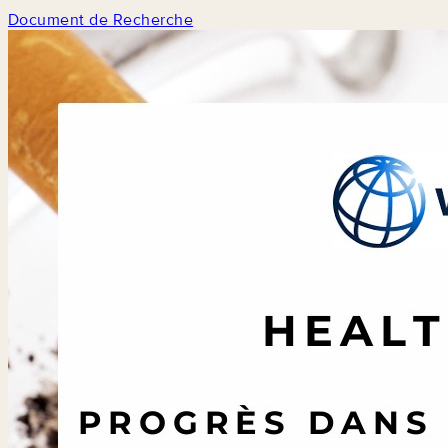
Document de Recherche