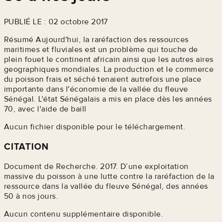
PUBLIÉ LE : 02 octobre 2017
Résumé Aujourd'hui, la raréfaction des ressources
maritimes et fluviales est un problème qui touche de
plein fouet le continent africain ainsi que les autres aires
geographiques mondiales. La production et le commerce
du poisson frais et séché tenaient autrefois une place
importante dans l'économie de la vallée du fleuve
Sénégal. L'état Sénégalais a mis en place dès les années
70, avec l'aide de baill
Aucun fichier disponible pour le téléchargement.
CITATION
Document de Recherche. 2017. D’une exploitation
massive du poisson à une lutte contre la raréfaction de la
ressource dans la vallée du fleuve Sénégal, des années
50 à nos jours.
Aucun contenu supplémentaire disponible.