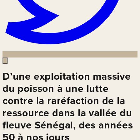
D’une exploitation massive
du poisson à une lutte
contre la raréfaction de la
ressource dans la vallée du
fleuve Sénégal, des années
50 à nos jours