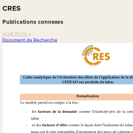
CRES
Publications connexes
VOIR PLUS
→
Document de Recherche