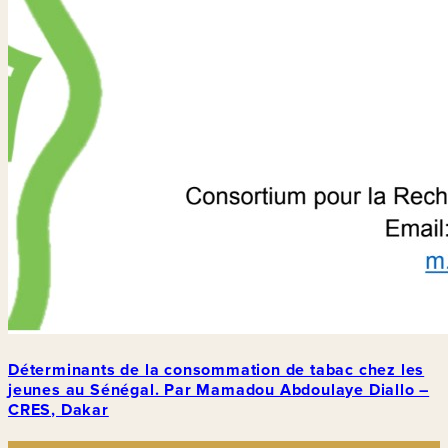
Déterminants de la consommation de tabac chez les
jeunes au Sénégal. Par Mamadou Abdoulaye Diallo –
CRES, Dakar