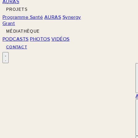
AURAS
PROJETS
Programme Santé
AURAS
Synergy
Grant
MÉDIATHÈQUE
PODCASTS
PHOTOS
VIDÉOS
CONTACT
M