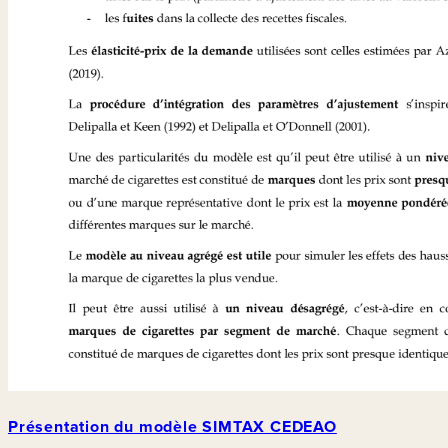
Présentation du modèle SIMTAX CEDEAO