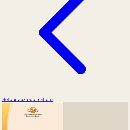
Retour aux publications