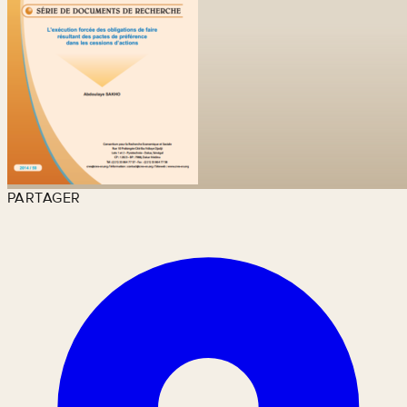
PARTAGER