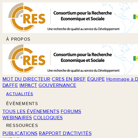
À PROPOS
MOT DU DIRECTEUR
CRES EN BREF
ÉQUIPE
Hommage à D
DAFFE
IMPACT
GOUVERNANCE
ACTUALITÉS
ÉVÉNEMENTS
TOUS LES ÉVÉNEMENTS
FORUMS
WEBINAIRES
COLLOQUES
RESSOURCES
PUBLICATIONS
RAPPORT D'ACTIVITÉS