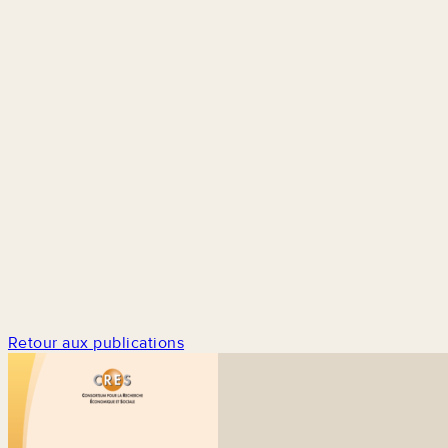
Retour aux publications