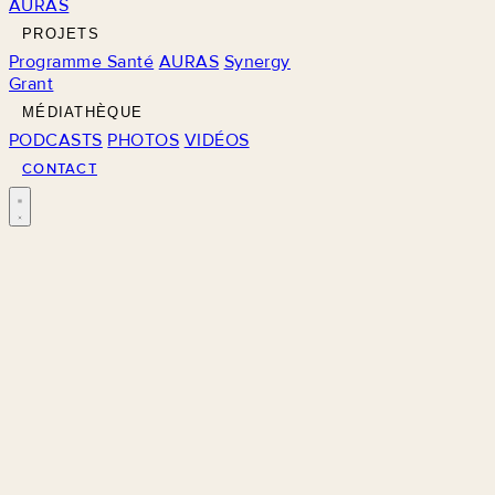
AURAS
PROJETS
Programme Santé
AURAS
Synergy
Grant
MÉDIATHÈQUE
PODCASTS
PHOTOS
VIDÉOS
CONTACT