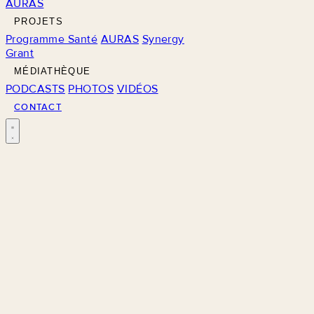
AURAS
PROJETS
Programme Santé
AURAS
Synergy
Grant
MÉDIATHÈQUE
PODCASTS
PHOTOS
VIDÉOS
CONTACT