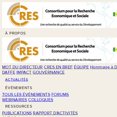
À PROPOS
MOT DU DIRECTEUR
CRES EN BREF
ÉQUIPE
Hommage à D
DAFFE
IMPACT
GOUVERNANCE
ACTUALITÉS
ÉVÉNEMENTS
TOUS LES ÉVÉNEMENTS
FORUMS
WEBINAIRES
COLLOQUES
RESSOURCES
PUBLICATIONS
RAPPORT D'ACTIVITÉS