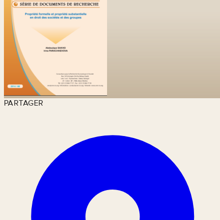
PARTAGER