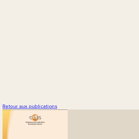
Retour aux publications