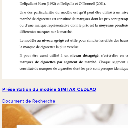
Présentation du modèle SIMTAX CEDEAO
Document de Recherche