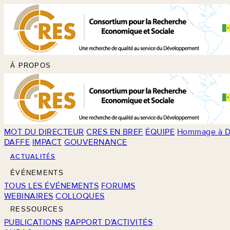
À PROPOS
MOT DU DIRECTEUR
CRES EN BREF
ÉQUIPE
Hommage à D
DAFFE
IMPACT
GOUVERNANCE
ACTUALITÉS
ÉVÉNEMENTS
TOUS LES ÉVÉNEMENTS
FORUMS
WEBINAIRES
COLLOQUES
RESSOURCES
PUBLICATIONS
RAPPORT D'ACTIVITÉS