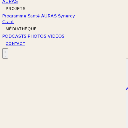
AURAS
PROJETS
Programme Santé
AURAS
Synergy
Grant
MÉDIATHÈQUE
PODCASTS
PHOTOS
VIDÉOS
CONTACT
M