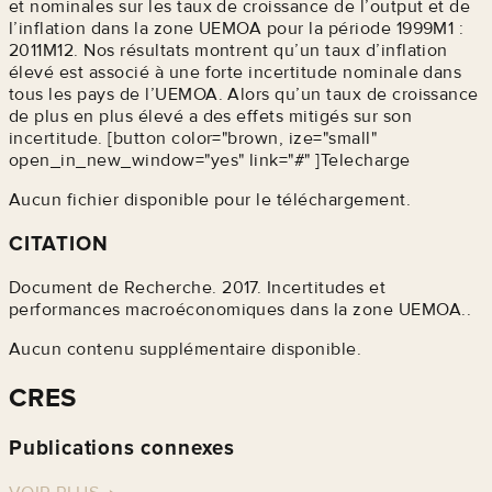
et nominales sur les taux de croissance de l’output et de
l’inflation dans la zone UEMOA pour la période 1999M1 :
2011M12. Nos résultats montrent qu’un taux d’inflation
élevé est associé à une forte incertitude nominale dans
tous les pays de l’UEMOA. Alors qu’un taux de croissance
de plus en plus élevé a des effets mitigés sur son
incertitude. [button color="brown, ize="small"
open_in_new_window="yes" link="#" ]Telecharge
Aucun fichier disponible pour le téléchargement.
CITATION
Document de Recherche. 2017. Incertitudes et
performances macroéconomiques dans la zone UEMOA..
Aucun contenu supplémentaire disponible.
CRES
Publications connexes