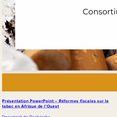
Présentation PowerPoint – Réformes fiscales sur le
tabac en Afrique de l’Ouest
Document de Recherche