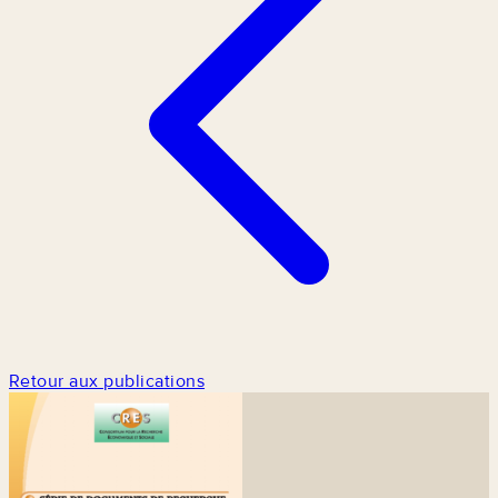
Retour aux publications