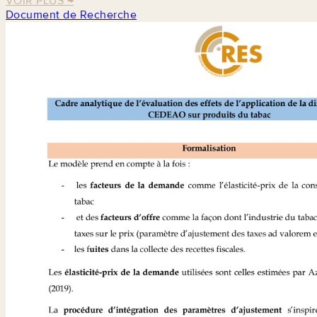
VOIR PLUS
→
Document de Recherche