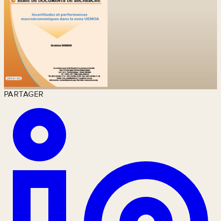
PARTAGER