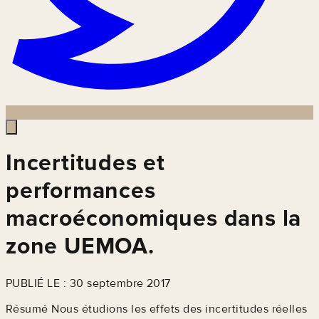
Incertitudes et
performances
macroéconomiques dans la
zone UEMOA.
PUBLIÉ LE : 30 septembre 2017
Résumé Nous étudions les effets des incertitudes réelles