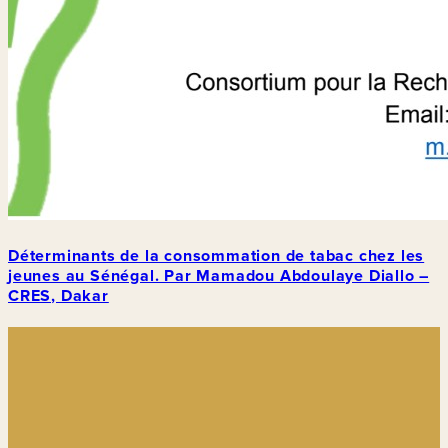
Déterminants de la consommation de tabac chez les
jeunes au Sénégal. Par Mamadou Abdoulaye Diallo –
CRES, Dakar