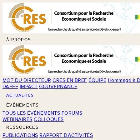
À PROPOS
MOT DU DIRECTEUR
CRES EN BREF
ÉQUIPE
Hommage à D
DAFFE
IMPACT
GOUVERNANCE
ACTUALITÉS
ÉVÉNEMENTS
TOUS LES ÉVÉNEMENTS
FORUMS
WEBINAIRES
COLLOQUES
RESSOURCES
PUBLICATIONS
RAPPORT D'ACTIVITÉS