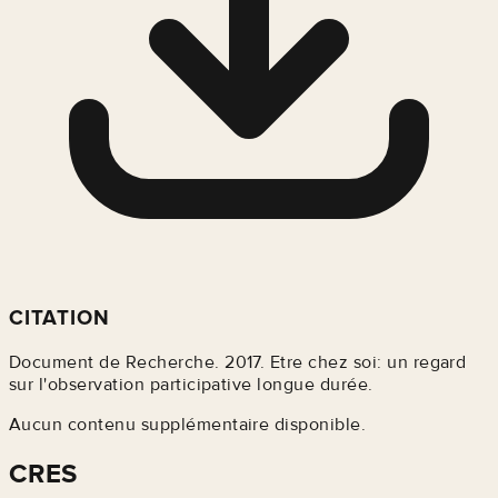
CITATION
Document de Recherche. 2017. Etre chez soi: un regard
sur l'observation participative longue durée.
Aucun contenu supplémentaire disponible.
CRES