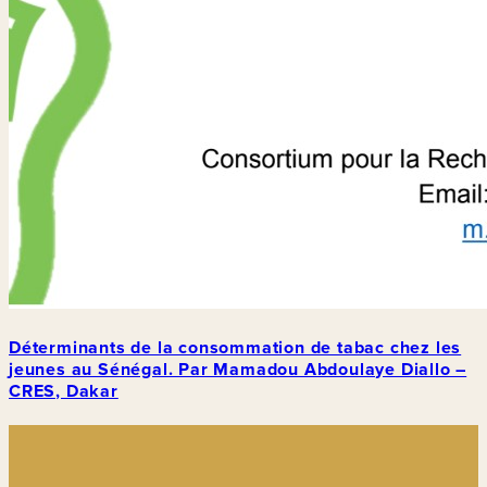
Déterminants de la consommation de tabac chez les
jeunes au Sénégal. Par Mamadou Abdoulaye Diallo –
CRES, Dakar