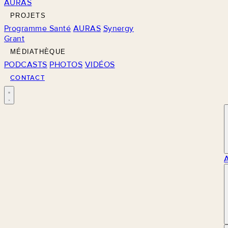
AURAS
PROJETS
Programme Santé
AURAS
Synergy
Grant
MÉDIATHÈQUE
PODCASTS
PHOTOS
VIDÉOS
CONTACT
M