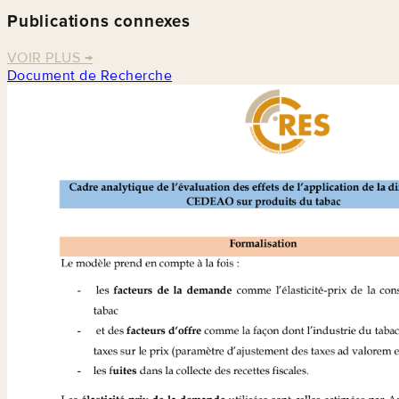
Publications connexes
VOIR PLUS
→
Document de Recherche