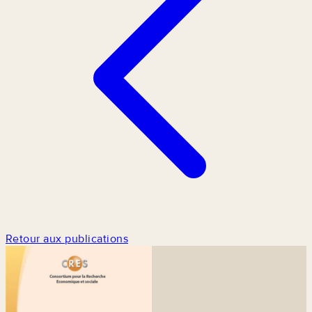
Retour aux publications