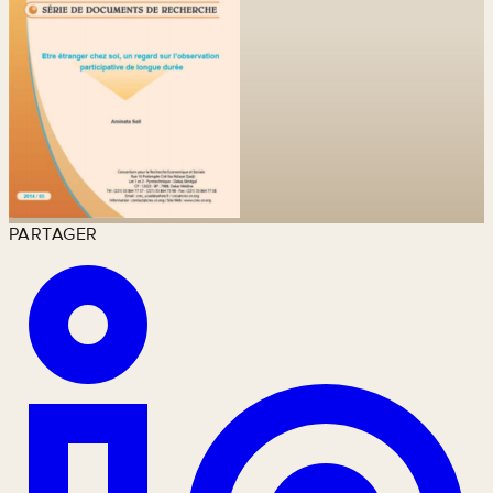
PARTAGER