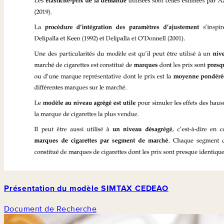
Présentation du modèle SIMTAX CEDEAO
Document de Recherche