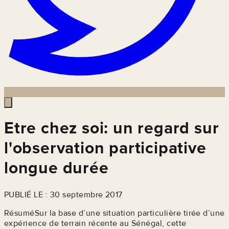
Etre chez soi: un regard sur
l'observation participative
longue durée
PUBLIÉ LE : 30 septembre 2017
RésuméSur la base d’une situation particulière tirée d’une
expérience de terrain récente au Sénégal, cette