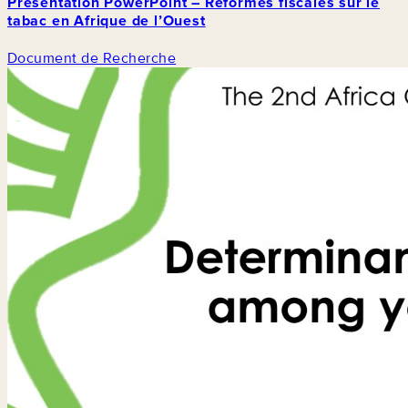
Présentation PowerPoint – Réformes fiscales sur le
tabac en Afrique de l’Ouest
Document de Recherche