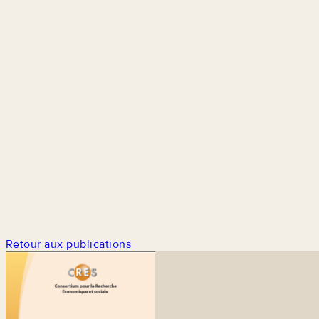
Retour aux publications