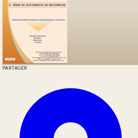
PARTAGER