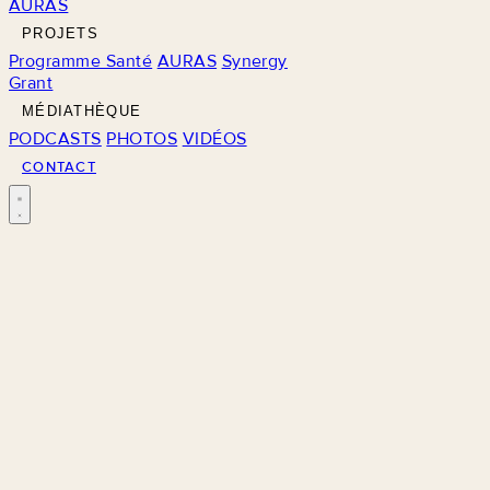
AURAS
PROJETS
Programme Santé
AURAS
Synergy
Grant
MÉDIATHÈQUE
PODCASTS
PHOTOS
VIDÉOS
CONTACT