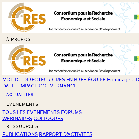
À PROPOS
MOT DU DIRECTEUR
CRES EN BREF
ÉQUIPE
Hommage à D
DAFFE
IMPACT
GOUVERNANCE
ACTUALITÉS
ÉVÉNEMENTS
TOUS LES ÉVÉNEMENTS
FORUMS
WEBINAIRES
COLLOQUES
RESSOURCES
PUBLICATIONS
RAPPORT D'ACTIVITÉS