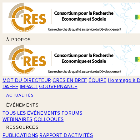
À PROPOS
MOT DU DIRECTEUR
CRES EN BREF
ÉQUIPE
Hommage à D
DAFFE
IMPACT
GOUVERNANCE
ACTUALITÉS
ÉVÉNEMENTS
TOUS LES ÉVÉNEMENTS
FORUMS
WEBINAIRES
COLLOQUES
RESSOURCES
PUBLICATIONS
RAPPORT D'ACTIVITÉS