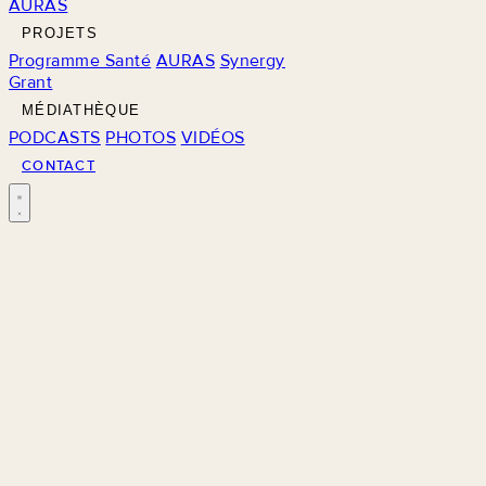
AURAS
PROJETS
Programme Santé
AURAS
Synergy
Grant
MÉDIATHÈQUE
PODCASTS
PHOTOS
VIDÉOS
CONTACT