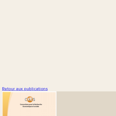
Retour aux publications