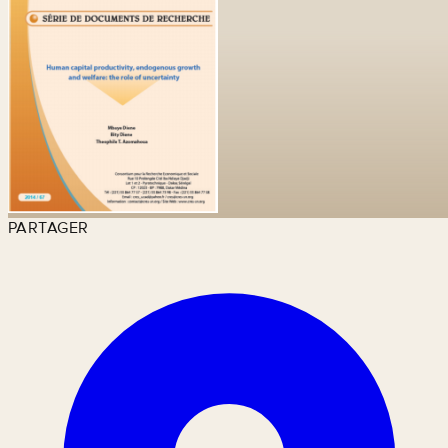
PARTAGER