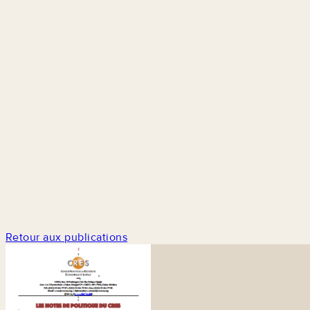
Retour aux publications