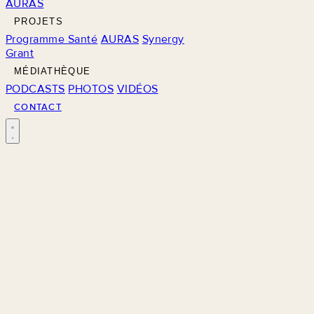
AURAS
PROJETS
Programme Santé
AURAS
Synergy
Grant
MÉDIATHÈQUE
PODCASTS
PHOTOS
VIDÉOS
CONTACT