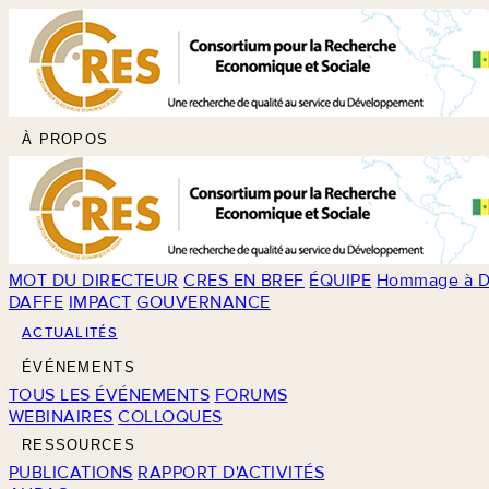
À PROPOS
MOT DU DIRECTEUR
CRES EN BREF
ÉQUIPE
Hommage à D
DAFFE
IMPACT
GOUVERNANCE
ACTUALITÉS
ÉVÉNEMENTS
TOUS LES ÉVÉNEMENTS
FORUMS
WEBINAIRES
COLLOQUES
RESSOURCES
PUBLICATIONS
RAPPORT D'ACTIVITÉS