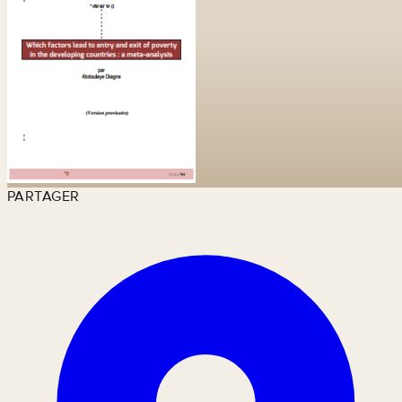
PARTAGER