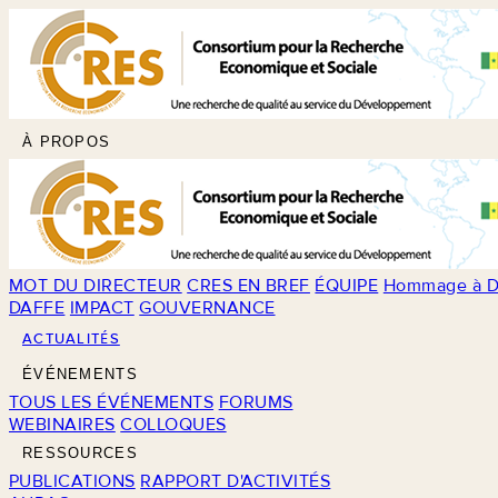
À PROPOS
MOT DU DIRECTEUR
CRES EN BREF
ÉQUIPE
Hommage à D
DAFFE
IMPACT
GOUVERNANCE
ACTUALITÉS
ÉVÉNEMENTS
TOUS LES ÉVÉNEMENTS
FORUMS
WEBINAIRES
COLLOQUES
RESSOURCES
PUBLICATIONS
RAPPORT D'ACTIVITÉS