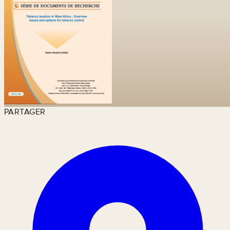
PARTAGER