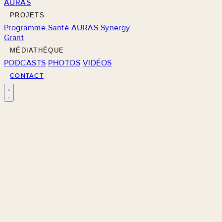
AURAS
PROJETS
Programme Santé
AURAS
Synergy
Grant
MÉDIATHÈQUE
PODCASTS
PHOTOS
VIDÉOS
CONTACT