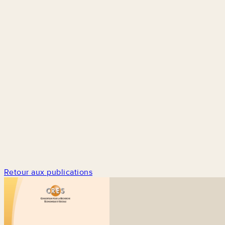
Retour aux publications