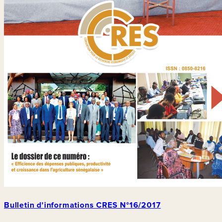
Bulletin d'informations CRES N°16/2017