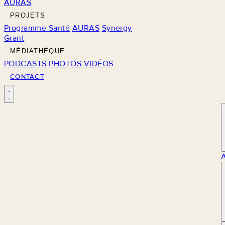
AURAS
PROJETS
Programme Santé
AURAS
Synergy
Grant
MÉDIATHÈQUE
PODCASTS
PHOTOS
VIDÉOS
CONTACT
M