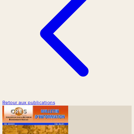
Retour aux publications