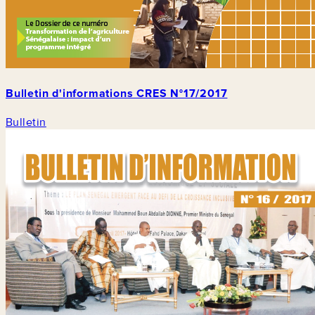
Bulletin d'informations CRES N°17/2017
Bulletin