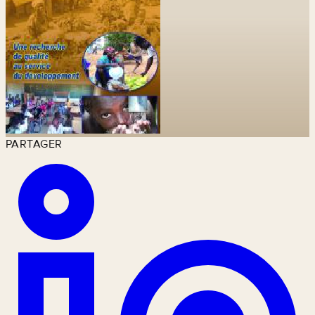
PARTAGER