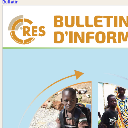
Bulletin