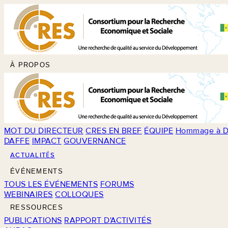
À PROPOS
MOT DU DIRECTEUR
CRES EN BREF
ÉQUIPE
Hommage à D
DAFFE
IMPACT
GOUVERNANCE
ACTUALITÉS
ÉVÉNEMENTS
TOUS LES ÉVÉNEMENTS
FORUMS
WEBINAIRES
COLLOQUES
RESSOURCES
PUBLICATIONS
RAPPORT D'ACTIVITÉS