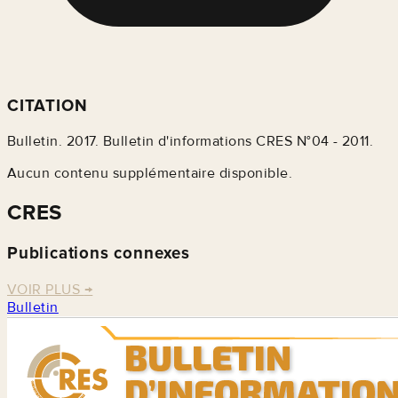
CITATION
Bulletin. 2017. Bulletin d'informations CRES N°04 - 2011.
Aucun contenu supplémentaire disponible.
CRES
Publications connexes
VOIR PLUS
→
Bulletin