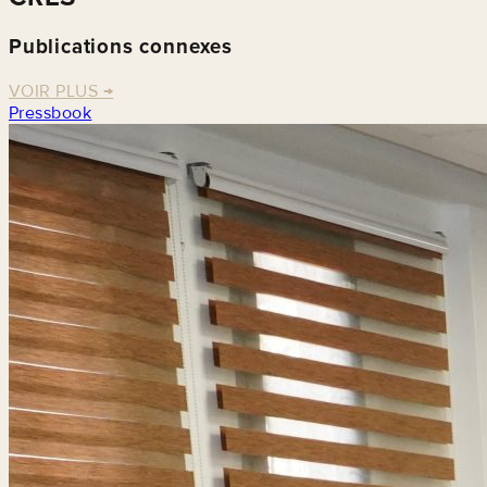
Publications connexes
VOIR PLUS
→
Pressbook