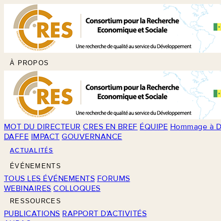
À PROPOS
MOT DU DIRECTEUR
CRES EN BREF
ÉQUIPE
Hommage à D
DAFFE
IMPACT
GOUVERNANCE
ACTUALITÉS
ÉVÉNEMENTS
TOUS LES ÉVÉNEMENTS
FORUMS
WEBINAIRES
COLLOQUES
RESSOURCES
PUBLICATIONS
RAPPORT D'ACTIVITÉS