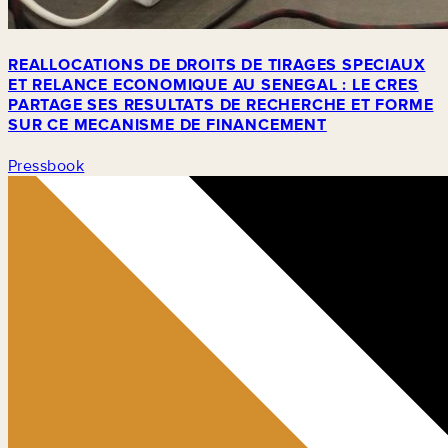
REALLOCATIONS DE DROITS DE TIRAGES SPECIAUX
ET RELANCE ECONOMIQUE AU SENEGAL : LE CRES
PARTAGE SES RESULTATS DE RECHERCHE ET FORME
SUR CE MECANISME DE FINANCEMENT
Pressbook