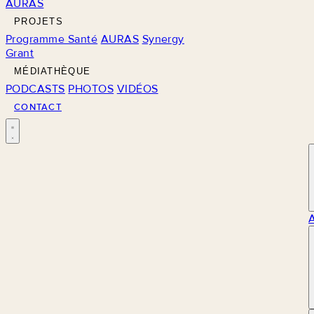
AURAS
PROJETS
Programme Santé
AURAS
Synergy
Grant
MÉDIATHÈQUE
PODCASTS
PHOTOS
VIDÉOS
CONTACT
M