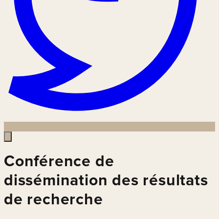
Conférence de
dissémination des résultats
de recherche