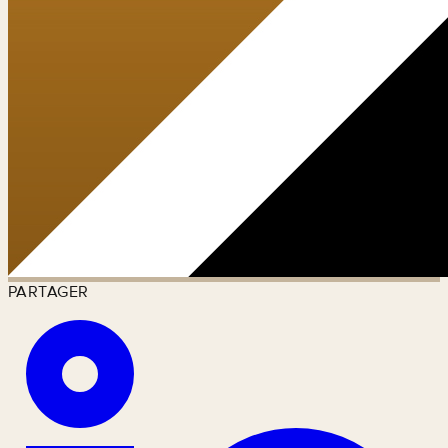
PARTAGER