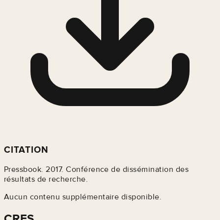
CITATION
Pressbook. 2017. Conférence de dissémination des
résultats de recherche.
Aucun contenu supplémentaire disponible.
CRES