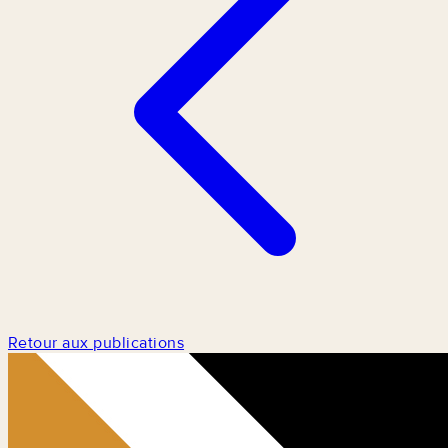
Retour aux publications