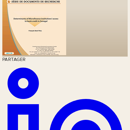
PARTAGER