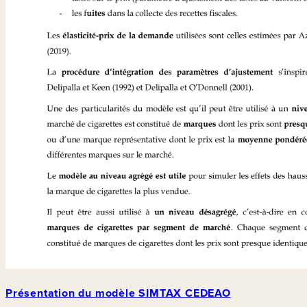
Présentation du modèle SIMTAX CEDEAO