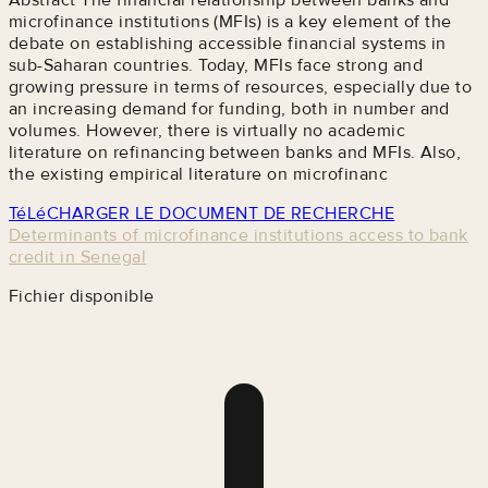
microfinance institutions (MFIs) is a key element of the
debate on establishing accessible financial systems in
sub-Saharan countries. Today, MFIs face strong and
growing pressure in terms of resources, especially due to
an increasing demand for funding, both in number and
volumes. However, there is virtually no academic
literature on refinancing between banks and MFIs. Also,
the existing empirical literature on microfinanc
TéLéCHARGER LE DOCUMENT DE RECHERCHE
Determinants of microfinance institutions access to bank
credit in Senegal
Fichier disponible