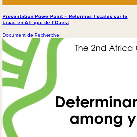
Présentation PowerPoint – Réformes fiscales sur le
tabac en Afrique de l’Ouest
Document de Recherche