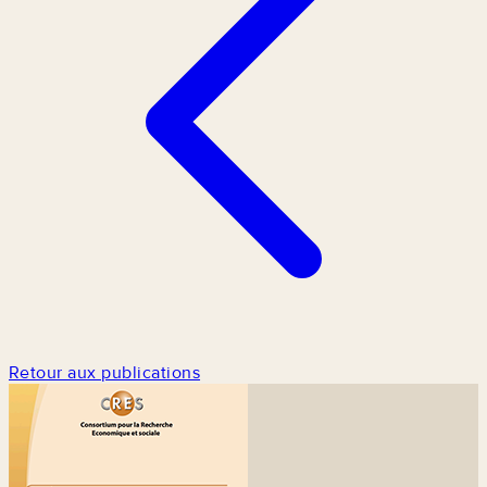
Retour aux publications