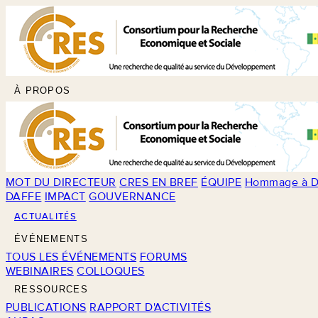
À PROPOS
MOT DU DIRECTEUR
CRES EN BREF
ÉQUIPE
Hommage à D
DAFFE
IMPACT
GOUVERNANCE
ACTUALITÉS
ÉVÉNEMENTS
TOUS LES ÉVÉNEMENTS
FORUMS
WEBINAIRES
COLLOQUES
RESSOURCES
PUBLICATIONS
RAPPORT D'ACTIVITÉS