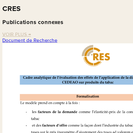
CRES
Publications connexes
VOIR PLUS
→
Document de Recherche