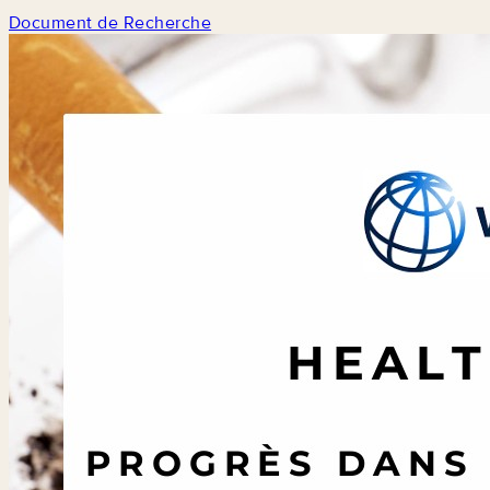
Document de Recherche