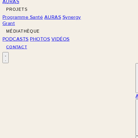
AURAS
PROJETS
Programme Santé
AURAS
Synergy
Grant
MÉDIATHÈQUE
PODCASTS
PHOTOS
VIDÉOS
CONTACT
M