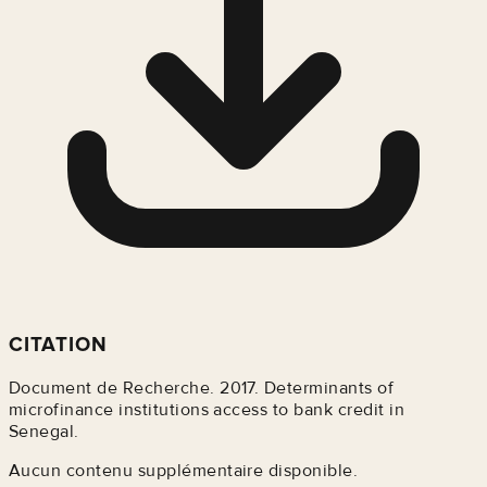
CITATION
Document de Recherche. 2017. Determinants of
microfinance institutions access to bank credit in
Senegal.
Aucun contenu supplémentaire disponible.