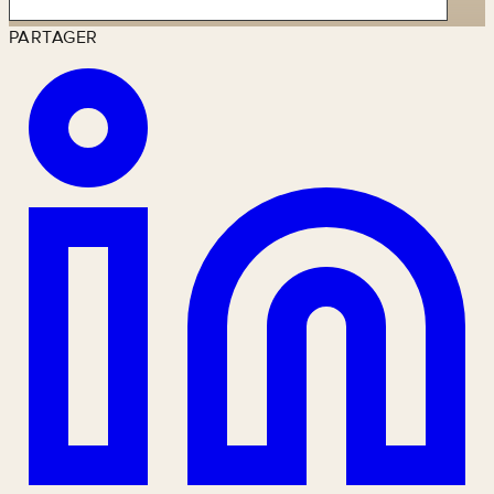
PARTAGER