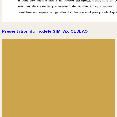
Présentation du modèle SIMTAX CEDEAO