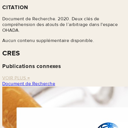
CITATION
Document de Recherche. 2020. Deux clés de
compréhension des atouts de l’arbitrage dans l'espace
OHADA.
Aucun contenu supplémentaire disponible.
CRES
Publications connexes
VOIR PLUS
→
Document de Recherche