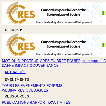
À PROPOS
MOT DU DIRECTEUR
CRES EN BREF
ÉQUIPE
Hommage à D
DAFFE
IMPACT
GOUVERNANCE
ACTUALITÉS
ÉVÉNEMENTS
TOUS LES ÉVÉNEMENTS
FORUMS
WEBINAIRES
COLLOQUES
RESSOURCES
PUBLICATIONS
RAPPORT D'ACTIVITÉS