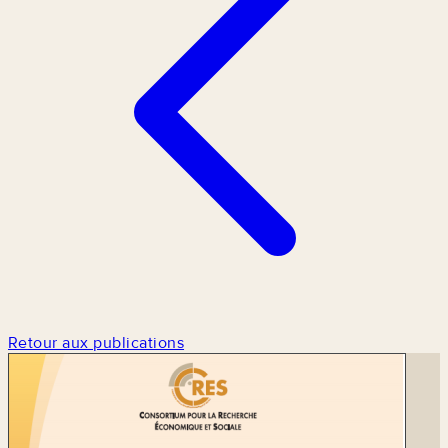
Retour aux publications