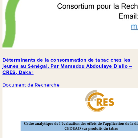
Déterminants de la consommation de tabac chez les
jeunes au Sénégal. Par Mamadou Abdoulaye Diallo –
CRES, Dakar
Document de Recherche