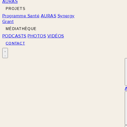
AURAS
PROJETS
Programme Santé
AURAS
Synergy
Grant
MÉDIATHÈQUE
PODCASTS
PHOTOS
VIDÉOS
CONTACT
M