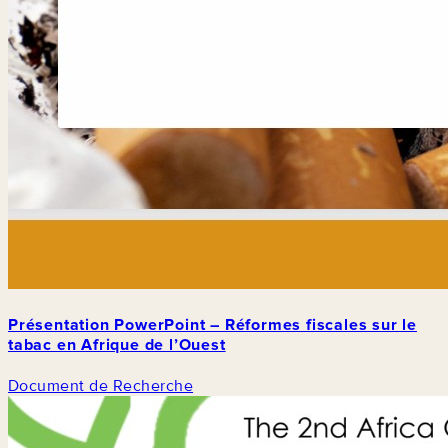
Présentation PowerPoint – Réformes fiscales sur le
tabac en Afrique de l’Ouest
Document de Recherche