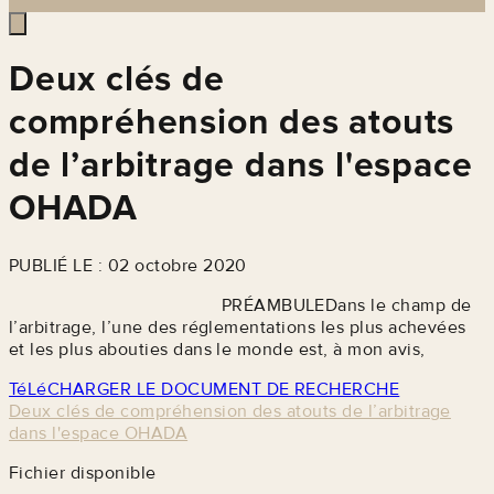
Deux clés de
compréhension des atouts
de l’arbitrage dans l'espace
OHADA
PUBLIÉ LE : 02 octobre 2020
PRÉAMBULEDans le champ de
l’arbitrage, l’une des réglementations les plus achevées
et les plus abouties dans le monde est, à mon avis,
TéLéCHARGER LE DOCUMENT DE RECHERCHE
Deux clés de compréhension des atouts de l’arbitrage
dans l'espace OHADA
Fichier disponible