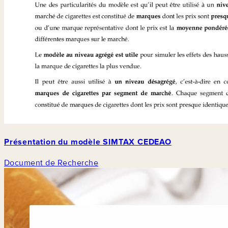
Présentation du modèle SIMTAX CEDEAO
Document de Recherche