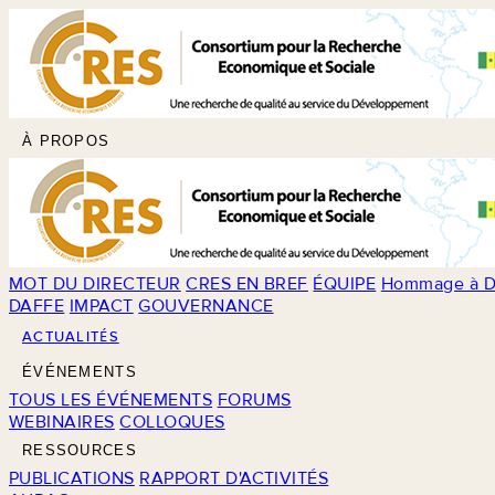
À PROPOS
MOT DU DIRECTEUR
CRES EN BREF
ÉQUIPE
Hommage à D
DAFFE
IMPACT
GOUVERNANCE
ACTUALITÉS
ÉVÉNEMENTS
TOUS LES ÉVÉNEMENTS
FORUMS
WEBINAIRES
COLLOQUES
RESSOURCES
PUBLICATIONS
RAPPORT D'ACTIVITÉS