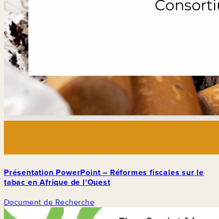
Présentation PowerPoint – Réformes fiscales sur le
tabac en Afrique de l’Ouest
Document de Recherche