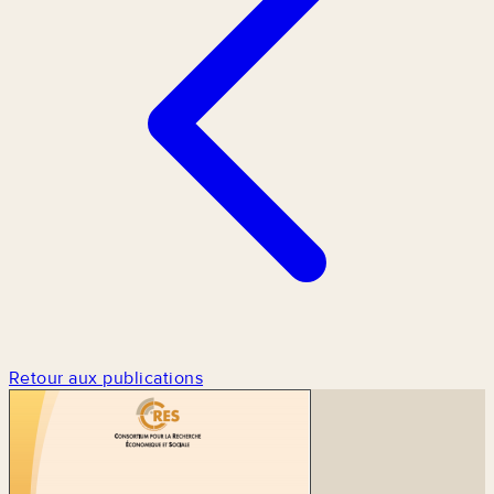
Retour aux publications