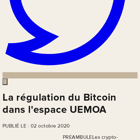
La régulation du Bitcoin
dans l'espace UEMOA
PUBLIÉ LE : 02 octobre 2020
PREAMBULELes crypto-