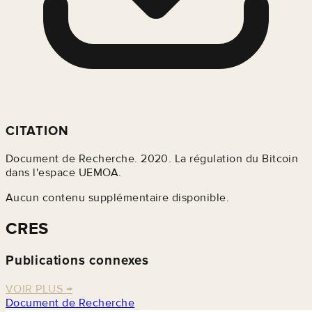
CITATION
Document de Recherche. 2020. La régulation du Bitcoin
dans l'espace UEMOA.
Aucun contenu supplémentaire disponible.
CRES
Publications connexes
VOIR PLUS
→
Document de Recherche