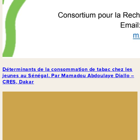
Déterminants de la consommation de tabac chez les
jeunes au Sénégal. Par Mamadou Abdoulaye Diallo –
CRES, Dakar