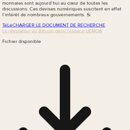
monnaies sont aujourd’hui au cœur de toutes les
discussions. Ces devises numériques suscitent en effet
l’intérêt de nombreux gouvernements. Si
TéLéCHARGER LE DOCUMENT DE RECHERCHE
La régulation du Bitcoin dans l'espace UEMOA
Fichier disponible