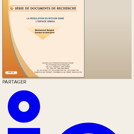
PARTAGER