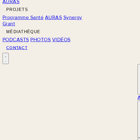
AURAS
PROJETS
Programme Santé
AURAS
Synergy
Grant
MÉDIATHÈQUE
PODCASTS
PHOTOS
VIDÉOS
CONTACT
M