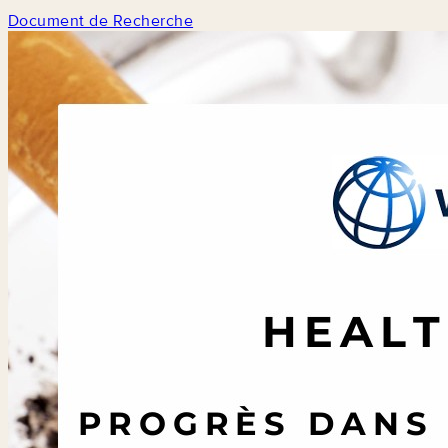
Document de Recherche