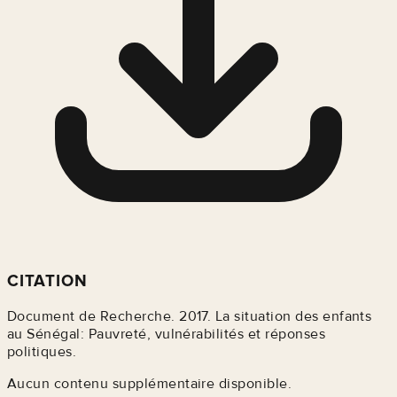
CITATION
Document de Recherche. 2017. La situation des enfants
au Sénégal: Pauvreté, vulnérabilités et réponses
politiques.
Aucun contenu supplémentaire disponible.