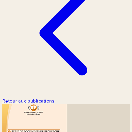
Retour aux publications