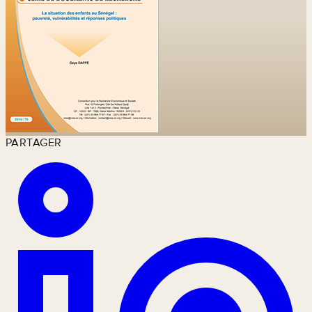
PARTAGER