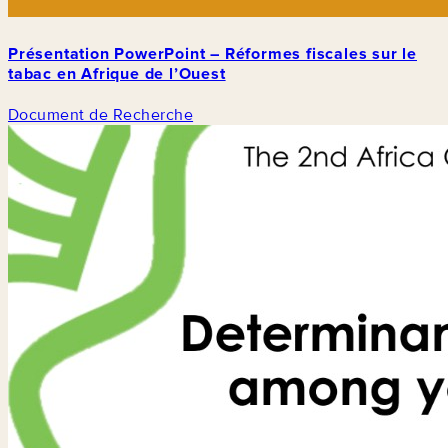
Présentation PowerPoint – Réformes fiscales sur le
tabac en Afrique de l’Ouest
Document de Recherche