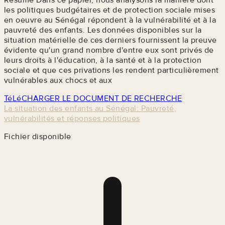
les politiques budgétaires et de protection sociale mises
en oeuvre au Sénégal répondent à la vulnérabilité et à la
pauvreté des enfants. Les données disponibles sur la
situation matérielle de ces derniers fournissent la preuve
évidente qu'un grand nombre d'entre eux sont privés de
leurs droits à l'éducation, à la santé et à la protection
sociale et que ces privations les rendent particulièrement
vulnérables aux chocs et aux
TéLéCHARGER LE DOCUMENT DE RECHERCHE
La situation des enfants au Sénégal: Pauvreté,
vulnérabilités et réponses politiques
Fichier disponible