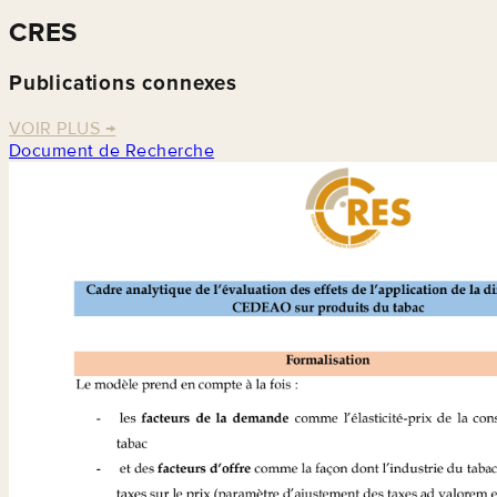
CRES
Publications connexes
VOIR PLUS
→
Document de Recherche