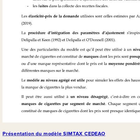
Présentation du modèle SIMTAX CEDEAO