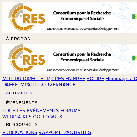
À PROPOS
MOT DU DIRECTEUR
CRES EN BREF
ÉQUIPE
Hommage à D
DAFFE
IMPACT
GOUVERNANCE
ACTUALITÉS
ÉVÉNEMENTS
TOUS LES ÉVÉNEMENTS
FORUMS
WEBINAIRES
COLLOQUES
RESSOURCES
PUBLICATIONS
RAPPORT D'ACTIVITÉS