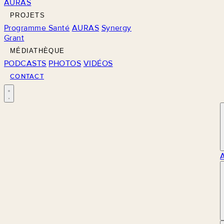
AURAS
PROJETS
Programme Santé
AURAS
Synergy
Grant
MÉDIATHÈQUE
PODCASTS
PHOTOS
VIDÉOS
CONTACT
M