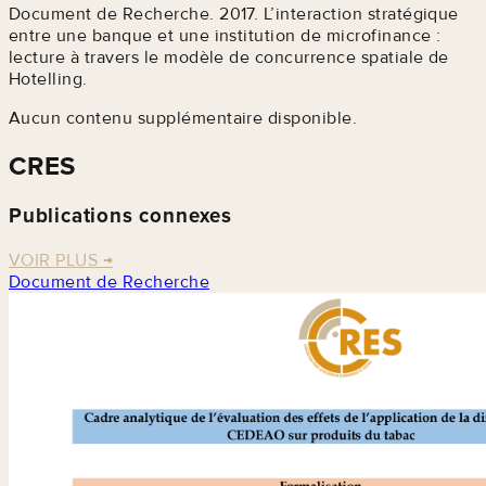
Document de Recherche. 2017. L’interaction stratégique
entre une banque et une institution de microfinance :
lecture à travers le modèle de concurrence spatiale de
Hotelling.
Aucun contenu supplémentaire disponible.
CRES
Publications connexes
VOIR PLUS
→
Document de Recherche