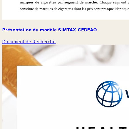
Présentation du modèle SIMTAX CEDEAO
Document de Recherche