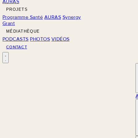
AURAS
PROJETS
Programme Santé
AURAS
Synergy
Grant
MÉDIATHÈQUE
PODCASTS
PHOTOS
VIDÉOS
CONTACT
M