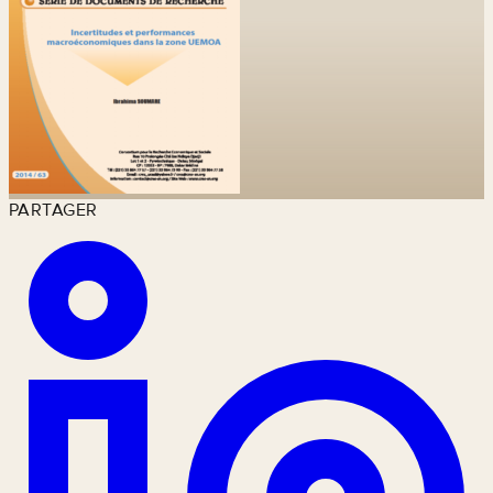
PARTAGER