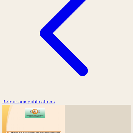
Retour aux publications