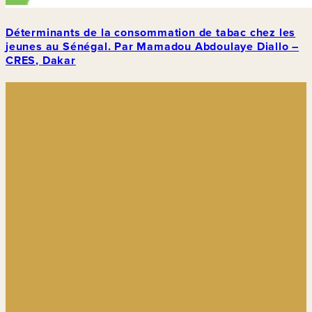
Déterminants de la consommation de tabac chez les
jeunes au Sénégal. Par Mamadou Abdoulaye Diallo –
CRES, Dakar