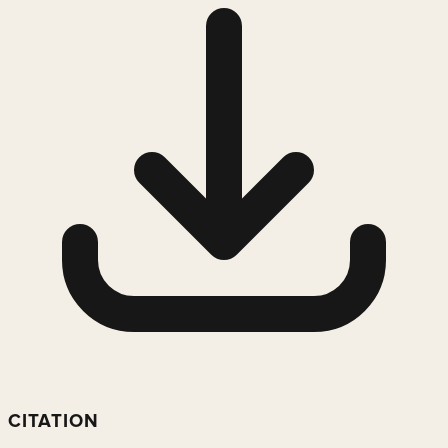
CITATION