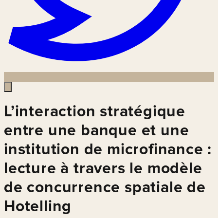
L’interaction stratégique
entre une banque et une
institution de microfinance :
lecture à travers le modèle
de concurrence spatiale de
Hotelling