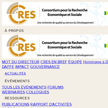
À PROPOS
MOT DU DIRECTEUR
CRES EN BREF
ÉQUIPE
Hommage à D
DAFFE
IMPACT
GOUVERNANCE
ACTUALITÉS
ÉVÉNEMENTS
TOUS LES ÉVÉNEMENTS
FORUMS
WEBINAIRES
COLLOQUES
RESSOURCES
PUBLICATIONS
RAPPORT D'ACTIVITÉS