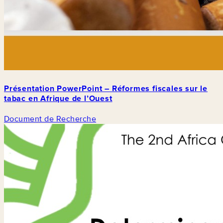
Présentation PowerPoint – Réformes fiscales sur le
tabac en Afrique de l’Ouest
Document de Recherche