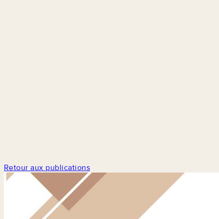
Retour aux publications