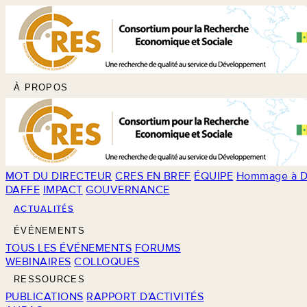
À PROPOS
MOT DU DIRECTEUR
CRES EN BREF
ÉQUIPE
Hommage à D
DAFFE
IMPACT
GOUVERNANCE
ACTUALITÉS
ÉVÉNEMENTS
TOUS LES ÉVÉNEMENTS
FORUMS
WEBINAIRES
COLLOQUES
RESSOURCES
PUBLICATIONS
RAPPORT D'ACTIVITÉS