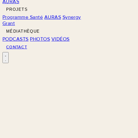
AURAS
PROJETS
Programme Santé
AURAS
Synergy
Grant
MÉDIATHÈQUE
PODCASTS
PHOTOS
VIDÉOS
CONTACT