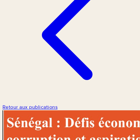
Retour aux publications