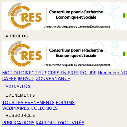
À PROPOS
MOT DU DIRECTEUR
CRES EN BREF
ÉQUIPE
Hommage à D
DAFFE
IMPACT
GOUVERNANCE
ACTUALITÉS
ÉVÉNEMENTS
TOUS LES ÉVÉNEMENTS
FORUMS
WEBINAIRES
COLLOQUES
RESSOURCES
PUBLICATIONS
RAPPORT D'ACTIVITÉS