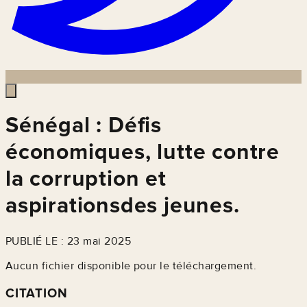
Sénégal : Défis
économiques, lutte contre
la corruption et
aspirationsdes jeunes.
PUBLIÉ LE : 23 mai 2025
Aucun fichier disponible pour le téléchargement.
CITATION