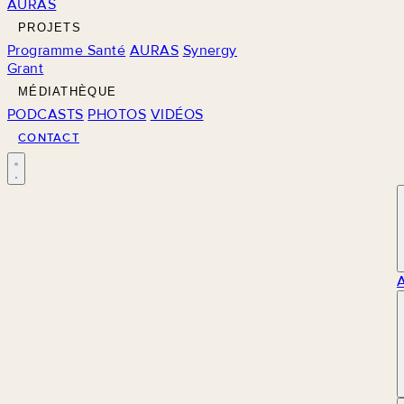
AURAS
PROJETS
Programme Santé
AURAS
Synergy
Grant
MÉDIATHÈQUE
PODCASTS
PHOTOS
VIDÉOS
CONTACT
M