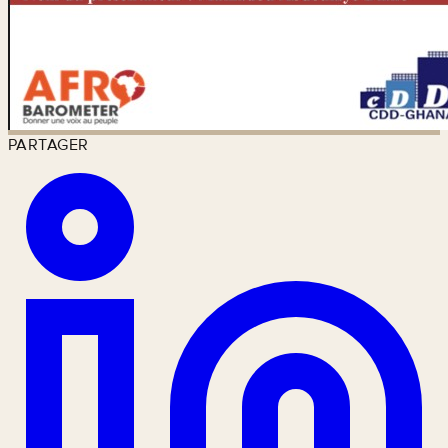
PARTAGER