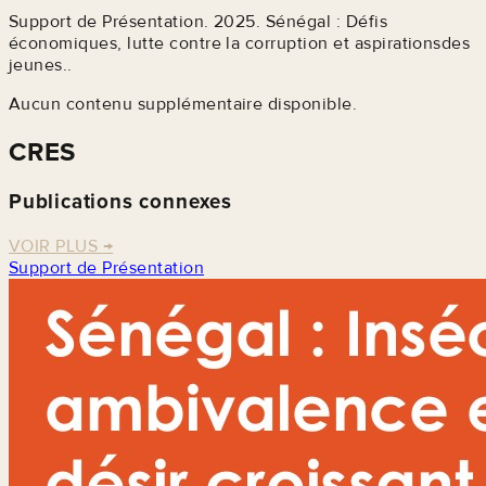
Support de Présentation. 2025. Sénégal : Défis
économiques, lutte contre la corruption et aspirationsdes
jeunes..
Aucun contenu supplémentaire disponible.
CRES
Publications connexes
VOIR PLUS
→
Support de Présentation