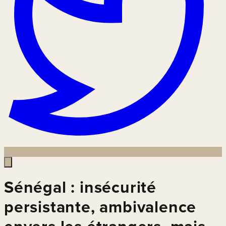
Sénégal : insécurité
persistante, ambivalence