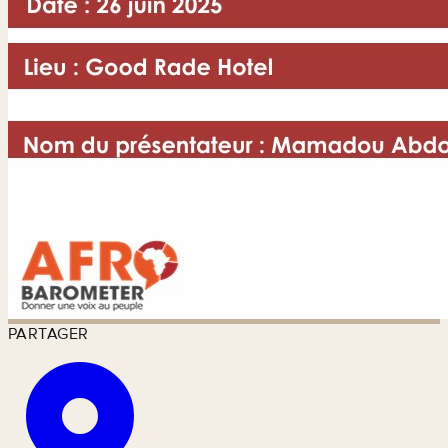
PARTAGER