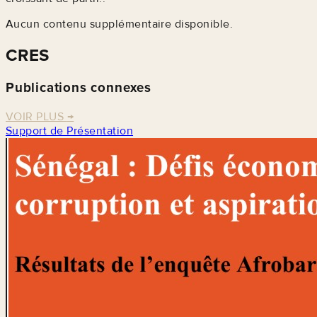
Aucun contenu supplémentaire disponible.
CRES
Publications connexes
VOIR PLUS
→
Support de Présentation