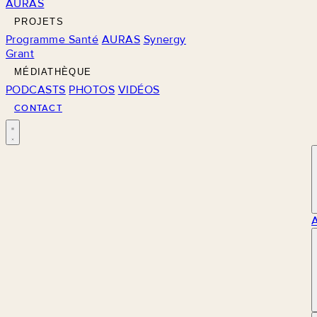
AURAS
PROJETS
Programme Santé
AURAS
Synergy
Grant
MÉDIATHÈQUE
PODCASTS
PHOTOS
VIDÉOS
CONTACT
M