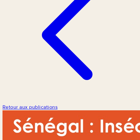
Retour aux publications