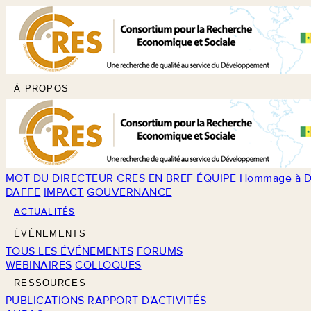
À PROPOS
MOT DU DIRECTEUR
CRES EN BREF
ÉQUIPE
Hommage à D
DAFFE
IMPACT
GOUVERNANCE
ACTUALITÉS
ÉVÉNEMENTS
TOUS LES ÉVÉNEMENTS
FORUMS
WEBINAIRES
COLLOQUES
RESSOURCES
PUBLICATIONS
RAPPORT D'ACTIVITÉS