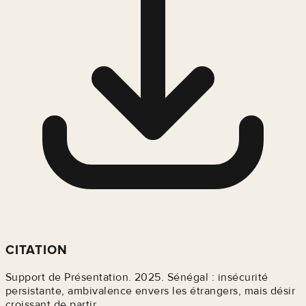
CITATION
Support de Présentation. 2025. Sénégal : insécurité
persistante, ambivalence envers les étrangers, mais désir
croissant de partir..