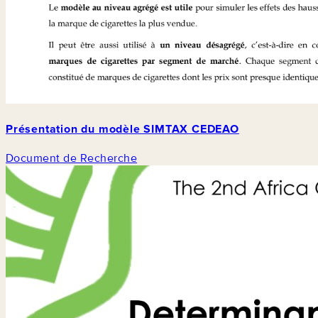
Présentation du modèle SIMTAX CEDEAO
Document de Recherche