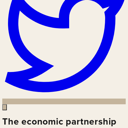
The economic partnership