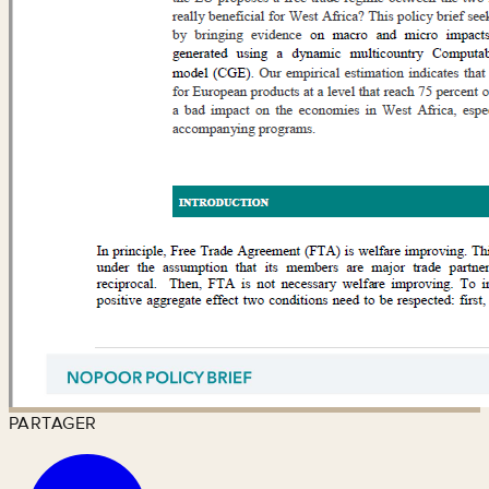
PARTAGER