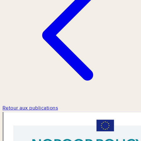
Retour aux publications