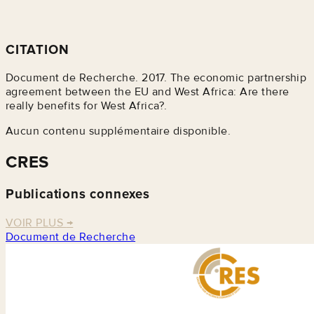
CITATION
Document de Recherche. 2017. The economic partnership
agreement between the EU and West Africa: Are there
really benefits for West Africa?.
Aucun contenu supplémentaire disponible.
CRES
Publications connexes
VOIR PLUS
→
Document de Recherche