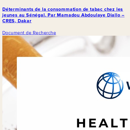
Déterminants de la consommation de tabac chez les
jeunes au Sénégal. Par Mamadou Abdoulaye Diallo –
CRES, Dakar
Document de Recherche