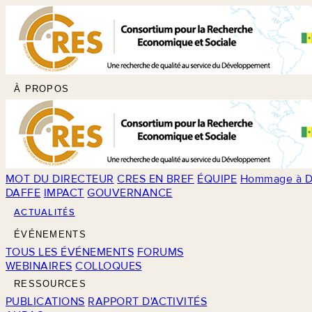
À PROPOS
MOT DU DIRECTEUR
CRES EN BREF
ÉQUIPE
Hommage à D
DAFFE
IMPACT
GOUVERNANCE
ACTUALITÉS
ÉVÉNEMENTS
TOUS LES ÉVÉNEMENTS
FORUMS
WEBINAIRES
COLLOQUES
RESSOURCES
PUBLICATIONS
RAPPORT D'ACTIVITÉS