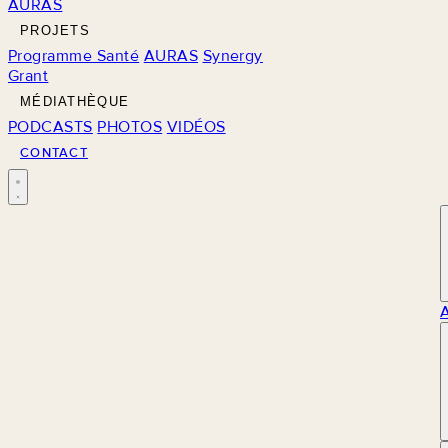
AURAS
PROJETS
Programme Santé
AURAS
Synergy
Grant
MÉDIATHÈQUE
PODCASTS
PHOTOS
VIDÉOS
CONTACT
M