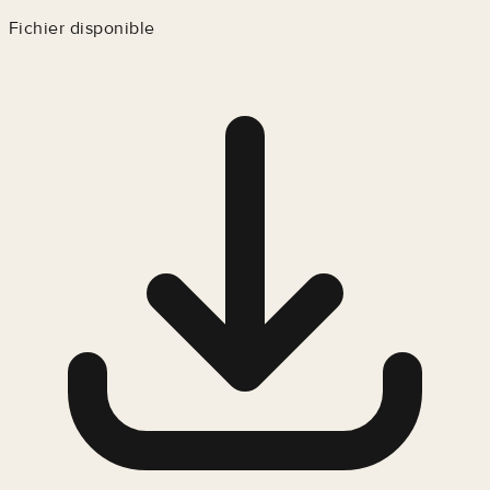
Fichier disponible