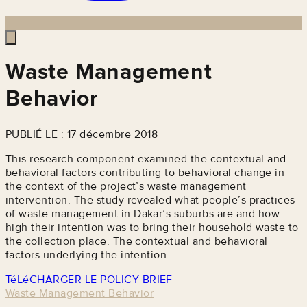
Waste Management
Behavior
PUBLIÉ LE : 17 décembre 2018
This research component examined the contextual and
behavioral factors contributing to behavioral change in
the context of the project’s waste management
intervention. The study revealed what people’s practices
of waste management in Dakar’s suburbs are and how
high their intention was to bring their household waste to
the collection place. The contextual and behavioral
factors underlying the intention
TéLéCHARGER LE POLICY BRIEF
Waste Management Behavior