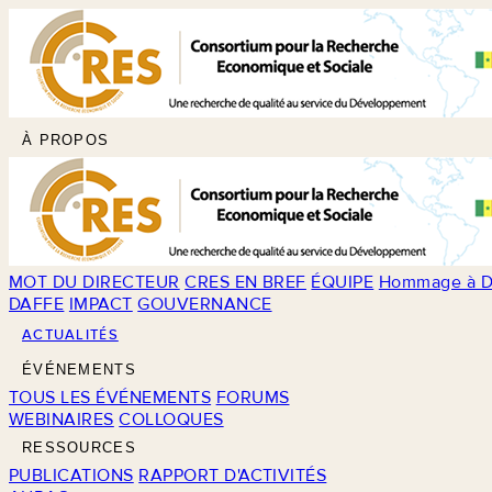
À PROPOS
MOT DU DIRECTEUR
CRES EN BREF
ÉQUIPE
Hommage à D
DAFFE
IMPACT
GOUVERNANCE
ACTUALITÉS
ÉVÉNEMENTS
TOUS LES ÉVÉNEMENTS
FORUMS
WEBINAIRES
COLLOQUES
RESSOURCES
PUBLICATIONS
RAPPORT D'ACTIVITÉS