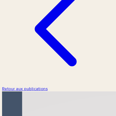
Retour aux publications