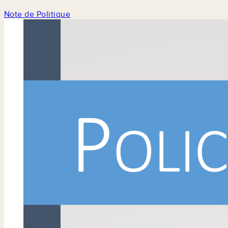
Note de Politique