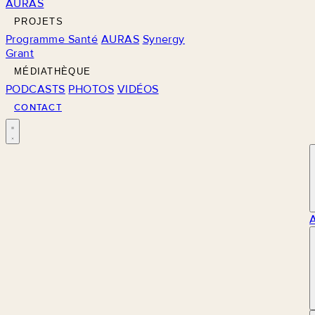
AURAS
PROJETS
Programme Santé
AURAS
Synergy
Grant
MÉDIATHÈQUE
PODCASTS
PHOTOS
VIDÉOS
CONTACT
M