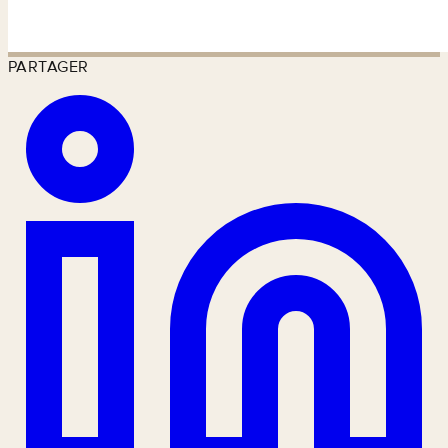
PARTAGER