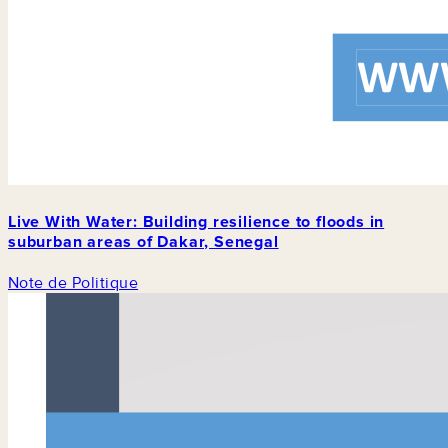
Live With Water: Building resilience to floods in
suburban areas of Dakar, Senegal
Note de Politique