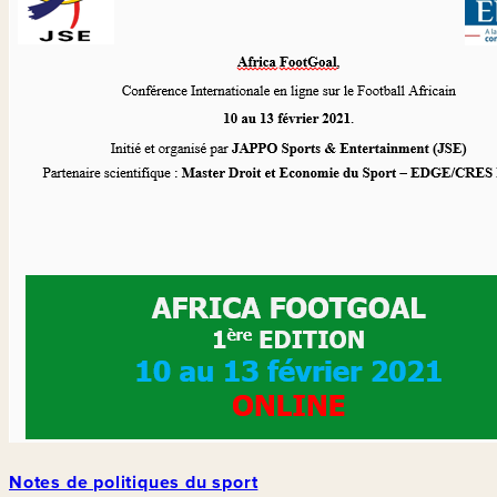
Notes de politiques du sport