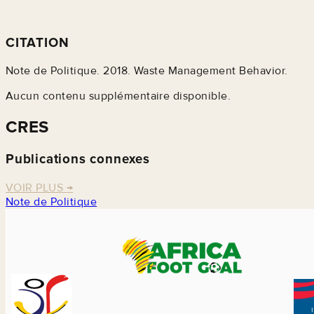
CITATION
Note de Politique. 2018. Waste Management Behavior.
Aucun contenu supplémentaire disponible.
CRES
Publications connexes
VOIR PLUS
→
Note de Politique