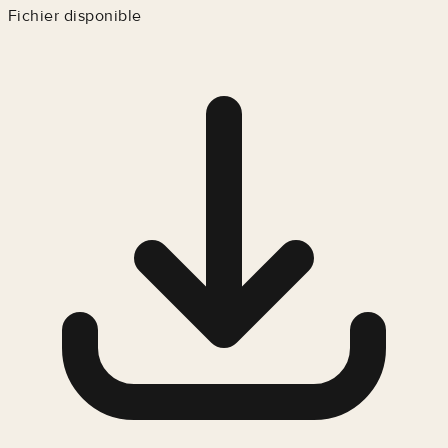
Fichier disponible