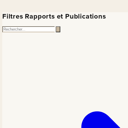
Filtres Rapports et Publications