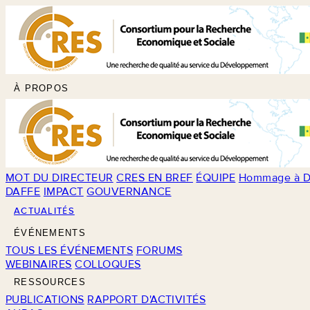
À PROPOS
MOT DU DIRECTEUR
CRES EN BREF
ÉQUIPE
Hommage à D
DAFFE
IMPACT
GOUVERNANCE
ACTUALITÉS
ÉVÉNEMENTS
TOUS LES ÉVÉNEMENTS
FORUMS
WEBINAIRES
COLLOQUES
RESSOURCES
PUBLICATIONS
RAPPORT D'ACTIVITÉS