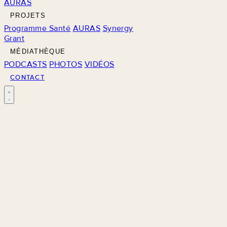
AURAS
PROJETS
Programme Santé
AURAS
Synergy
Grant
MÉDIATHÈQUE
PODCASTS
PHOTOS
VIDÉOS
CONTACT