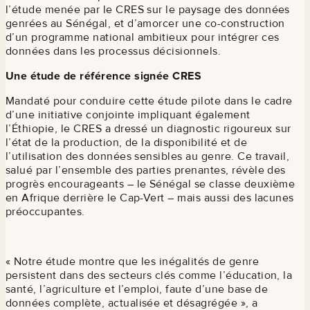
l’étude menée par le CRES sur le paysage des données
genrées au Sénégal, et d’amorcer une co-construction
d’un programme national ambitieux pour intégrer ces
données dans les processus décisionnels.
Une étude de référence signée CRES
Mandaté pour conduire cette étude pilote dans le cadre
d’une initiative conjointe impliquant également
l’Éthiopie, le CRES a dressé un diagnostic rigoureux sur
l’état de la production, de la disponibilité et de
l’utilisation des données sensibles au genre. Ce travail,
salué par l’ensemble des parties prenantes, révèle des
progrès encourageants – le Sénégal se classe deuxième
en Afrique derrière le Cap-Vert – mais aussi des lacunes
préoccupantes.
« Notre étude montre que les inégalités de genre
persistent dans des secteurs clés comme l’éducation, la
santé, l’agriculture et l’emploi, faute d’une base de
données complète, actualisée et désagrégée », a