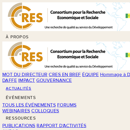
À PROPOS
MOT DU DIRECTEUR
CRES EN BREF
ÉQUIPE
Hommage à D
DAFFE
IMPACT
GOUVERNANCE
ACTUALITÉS
ÉVÉNEMENTS
TOUS LES ÉVÉNEMENTS
FORUMS
WEBINAIRES
COLLOQUES
RESSOURCES
PUBLICATIONS
RAPPORT D'ACTIVITÉS