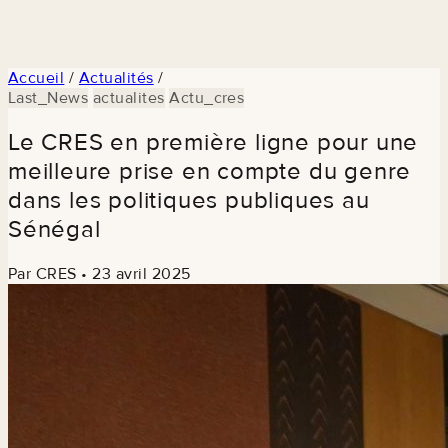
Accueil
/
Actualités
/
Last_News
actualites
Actu_cres
Le CRES en première ligne pour une
meilleure prise en compte du genre
dans les politiques publiques au
Sénégal
Par CRES
•
23 avril 2025