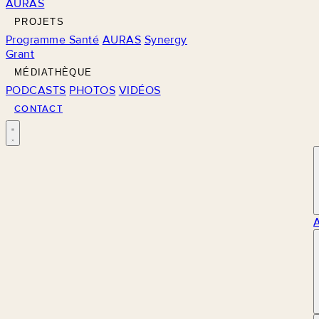
AURAS
PROJETS
Programme Santé
AURAS
Synergy
Grant
MÉDIATHÈQUE
PODCASTS
PHOTOS
VIDÉOS
CONTACT
M