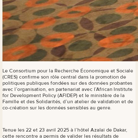
Le Consortium pour la Recherche Économique et Sociale
(CRES) confirme son rôle central dans la promotion de
politiques publiques fondées sur des données probantes
avec l’organisation, en partenariat avec l’African Institute
for Development Policy (AFIDEP) et le ministère de la
Famille et des Solidarités, d’un atelier de validation et de
co-création sur les données sensibles au genre.
Tenue les 22 et 23 avril 2025 à l’hôtel Azalaï de Dakar,
cette rencontre a permis de valider les résultats de