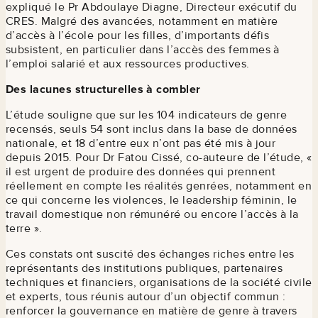
expliqué le Pr Abdoulaye Diagne, Directeur exécutif du
CRES. Malgré des avancées, notamment en matière
d’accès à l’école pour les filles, d’importants défis
subsistent, en particulier dans l’accès des femmes à
l’emploi salarié et aux ressources productives.
Des lacunes structurelles à combler
L’étude souligne que sur les 104 indicateurs de genre
recensés, seuls 54 sont inclus dans la base de données
nationale, et 18 d’entre eux n’ont pas été mis à jour
depuis 2015. Pour Dr Fatou Cissé, co-auteure de l’étude, «
il est urgent de produire des données qui prennent
réellement en compte les réalités genrées, notamment en
ce qui concerne les violences, le leadership féminin, le
travail domestique non rémunéré ou encore l’accès à la
terre ».
Ces constats ont suscité des échanges riches entre les
représentants des institutions publiques, partenaires
techniques et financiers, organisations de la société civile
et experts, tous réunis autour d’un objectif commun :
renforcer la gouvernance en matière de genre à travers