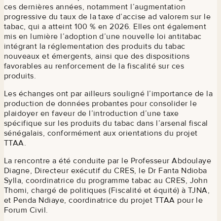
ces dernières années, notamment l’augmentation
progressive du taux de la taxe d’accise ad valorem sur le
tabac, qui a atteint 100 % en 2026. Elles ont également
mis en lumière l’adoption d’une nouvelle loi antitabac
intégrant la réglementation des produits du tabac
nouveaux et émergents, ainsi que des dispositions
favorables au renforcement de la fiscalité sur ces
produits.
Les échanges ont par ailleurs souligné l’importance de la
production de données probantes pour consolider le
plaidoyer en faveur de l’introduction d’une taxe
spécifique sur les produits du tabac dans l’arsenal fiscal
sénégalais, conformément aux orientations du projet
TTAA.
La rencontre a été conduite par le Professeur Abdoulaye
Diagne, Directeur exécutif du CRES, le Dr Fanta Ndioba
Sylla, coordinatrice du programme tabac au CRES, John
Thomi, chargé de politiques (Fiscalité et équité) à TJNA,
et Penda Ndiaye, coordinatrice du projet TTAA pour le
Forum Civil.