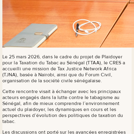
Le 25 mars 2026, dans le cadre du projet de Plaidoyer
pour la Taxation du Tabac au Sénégal (TTAA), le CRES a
accueilli une mission de Tax Justice Network Africa
(TJNA), basée à Nairobi, ainsi que du Forum Civil,
organisation de la société civile sénégalaise.
Cette rencontre visait à échanger avec les principaux
acteurs engagés dans la lutte contre le tabagisme au
Sénégal, afin de mieux comprendre l’environnement
actuel du plaidoyer, les dynamiques en cours et les
perspectives d’évolution des politiques de taxation du
tabac.
Les discussions ont porté sur les avancées enregistrées