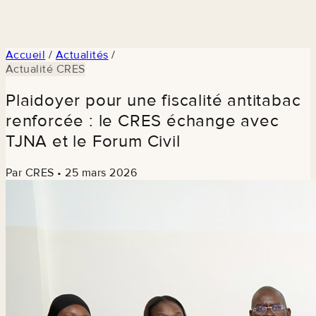
Accueil
/
Actualités
/
Actualité CRES
Plaidoyer pour une fiscalité antitabac
renforcée : le CRES échange avec
TJNA et le Forum Civil
Par CRES
•
25 mars 2026