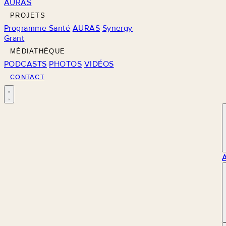
AURAS
PROJETS
Programme Santé
AURAS
Synergy
Grant
MÉDIATHÈQUE
PODCASTS
PHOTOS
VIDÉOS
CONTACT
M