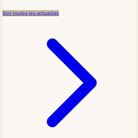
Voir toutes les actualités