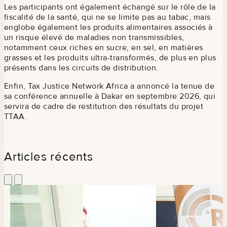
Les participants ont également échangé sur le rôle de la
fiscalité de la santé, qui ne se limite pas au tabac, mais
englobe également les produits alimentaires associés à
un risque élevé de maladies non transmissibles,
notamment ceux riches en sucre, en sel, en matières
grasses et les produits ultra-transformés, de plus en plus
présents dans les circuits de distribution.
Enfin, Tax Justice Network Africa a annoncé la tenue de
sa conférence annuelle à Dakar en septembre 2026, qui
servira de cadre de restitution des résultats du projet
TTAA.
Articles récents