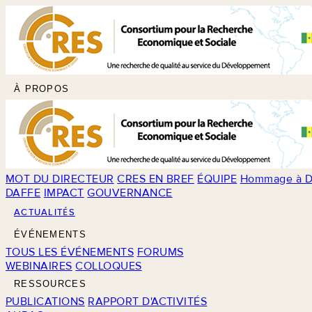
À PROPOS
MOT DU DIRECTEUR
CRES EN BREF
ÉQUIPE
Hommage à D
DAFFE
IMPACT
GOUVERNANCE
ACTUALITÉS
ÉVÉNEMENTS
TOUS LES ÉVÉNEMENTS
FORUMS
WEBINAIRES
COLLOQUES
RESSOURCES
PUBLICATIONS
RAPPORT D'ACTIVITÉS