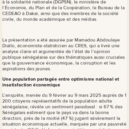
à la solidarité nationale (DGPSN), le ministère de
l’Économie, du Plan et de la Coopération, le Bureau de la
CEDEAO à Dakar, ainsi que des membres de la société
civile, du monde académique et des médias.
La présentation a été assurée par Mamadou Abdoulaye
Diallo, économiste-statisticien au CRES, qui a livré une
analyse claire et argumentée de l’état de l’opinion
publique sénégalaise sur des thématiques aussi cruciales
que la gouvernance économique, la corruption et les
aspirations des jeunes.
Une population partagée entre optimisme national et
insatisfaction économique
L’enquête, menée du 9 février au 9 mars 2025 auprès de 1
200 citoyens représentatifs de la population adulte
sénégalaise, révèle un sentiment paradoxal : si 67 % des
Sénégalais estiment que le pays va dans la bonne
direction, près de la moitié (47 %) jugent sévèrement la
situation économique actuelle, marquée par une pauvreté