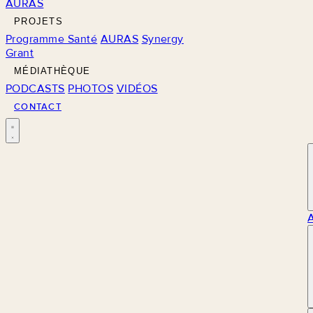
AURAS
PROJETS
Programme Santé
AURAS
Synergy
Grant
MÉDIATHÈQUE
PODCASTS
PHOTOS
VIDÉOS
CONTACT
M