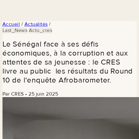
Accueil
/
Actualités
/
Last_News
Actu_cres
Le Sénégal face à ses défis
économiques, à la corruption et aux
attentes de sa jeunesse : le CRES
livre au public les résultats du Round
10 de l'enquête Afrobarometer.
Par CRES
•
25 juin 2025