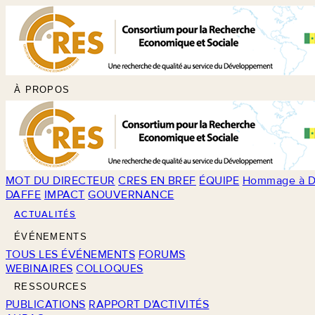
À PROPOS
MOT DU DIRECTEUR
CRES EN BREF
ÉQUIPE
Hommage à D
DAFFE
IMPACT
GOUVERNANCE
ACTUALITÉS
ÉVÉNEMENTS
TOUS LES ÉVÉNEMENTS
FORUMS
WEBINAIRES
COLLOQUES
RESSOURCES
PUBLICATIONS
RAPPORT D'ACTIVITÉS