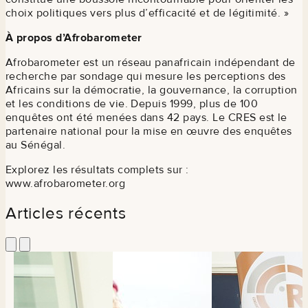
choix politiques vers plus d’efficacité et de légitimité. »
À propos d’Afrobarometer
Afrobarometer est un réseau panafricain indépendant de
recherche par sondage qui mesure les perceptions des
Africains sur la démocratie, la gouvernance, la corruption
et les conditions de vie. Depuis 1999, plus de 100
enquêtes ont été menées dans 42 pays. Le CRES est le
partenaire national pour la mise en œuvre des enquêtes
au Sénégal.
Explorez les résultats complets sur :
www.afrobarometer.org
Articles récents