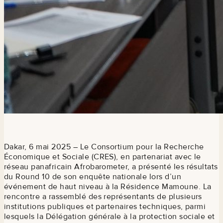
Dakar, 6 mai 2025 – Le Consortium pour la Recherche
Économique et Sociale (CRES), en partenariat avec le
réseau panafricain Afrobarometer, a présenté les résultats
du Round 10 de son enquête nationale lors d’un
événement de haut niveau à la Résidence Mamoune. La
rencontre a rassemblé des représentants de plusieurs
institutions publiques et partenaires techniques, parmi
lesquels la Délégation générale à la protection sociale et