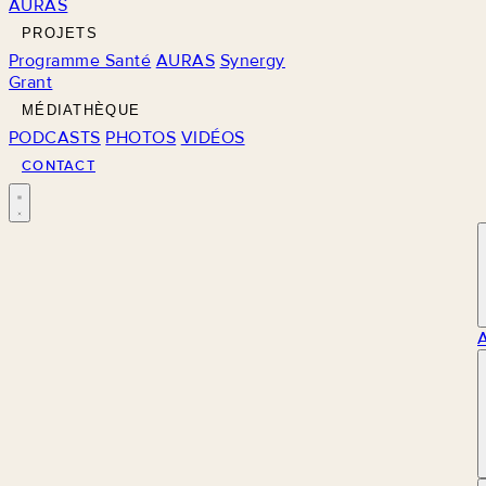
AURAS
PROJETS
Programme Santé
AURAS
Synergy
Grant
MÉDIATHÈQUE
PODCASTS
PHOTOS
VIDÉOS
CONTACT
M