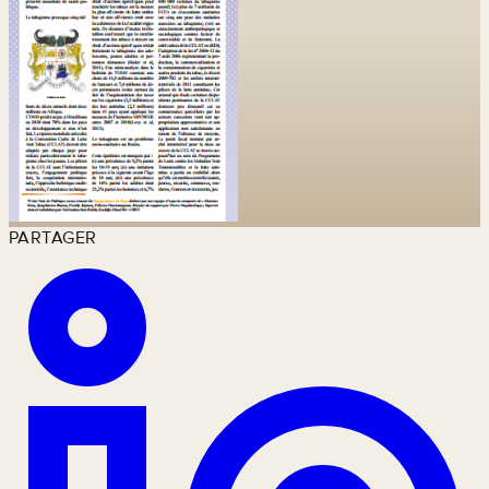
PARTAGER