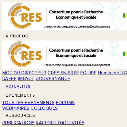
À PROPOS
MOT DU DIRECTEUR
CRES EN BREF
ÉQUIPE
Hommage à D
DAFFE
IMPACT
GOUVERNANCE
ACTUALITÉS
ÉVÉNEMENTS
TOUS LES ÉVÉNEMENTS
FORUMS
WEBINAIRES
COLLOQUES
RESSOURCES
PUBLICATIONS
RAPPORT D'ACTIVITÉS