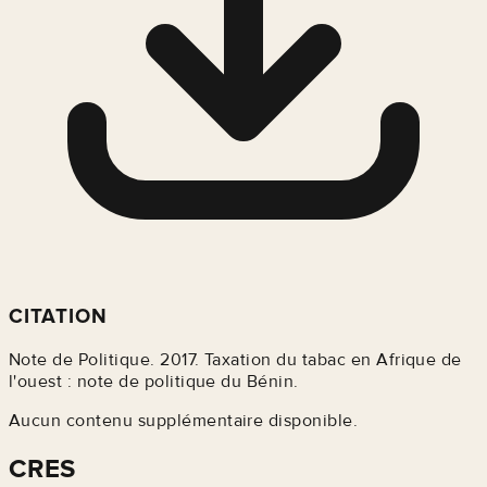
CITATION
Note de Politique. 2017. Taxation du tabac en Afrique de
l'ouest : note de politique du Bénin.
Aucun contenu supplémentaire disponible.
CRES