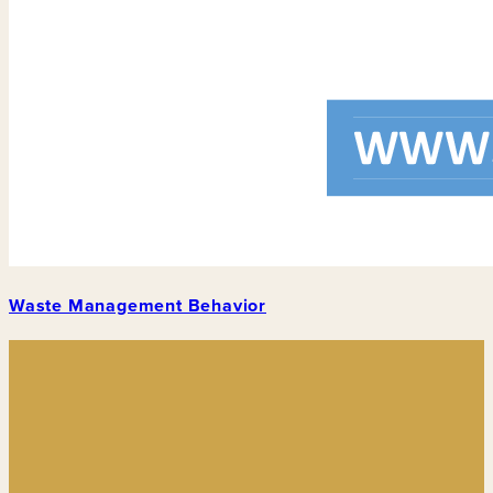
Waste Management Behavior