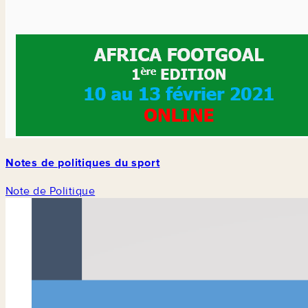
Notes de politiques du sport
Note de Politique