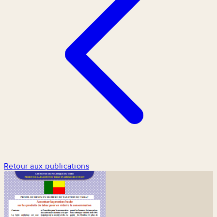
Retour aux publications