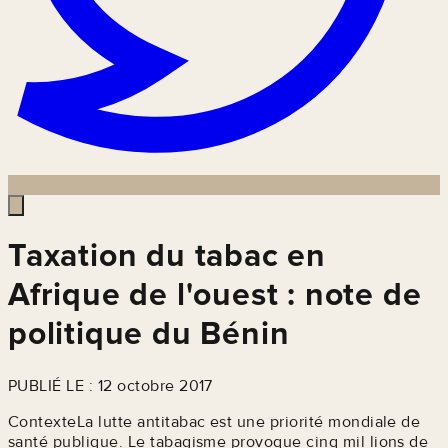
Taxation du tabac en
Afrique de l'ouest : note de
politique du Bénin
PUBLIÉ LE : 12 octobre 2017
ContexteLa lutte antitabac est une priorité mondiale de
santé publique. Le tabagisme provoque cinq mil lions de