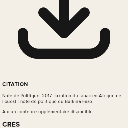
CITATION
Note de Politique. 2017. Taxation du tabac en Afrique de
l'ouest : note de politique du Burkina Faso.
Aucun contenu supplémentaire disponible.
CRES