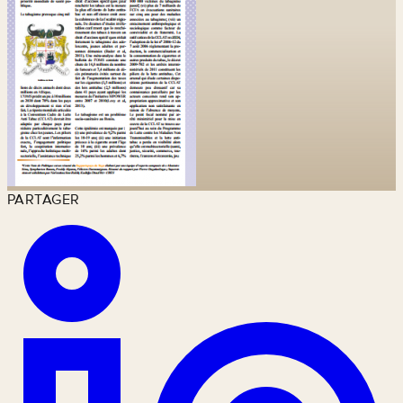
PARTAGER