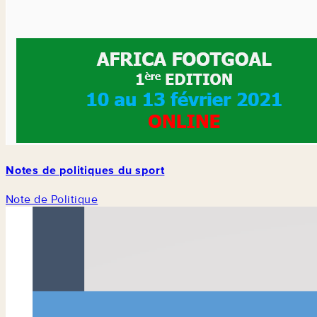
Notes de politiques du sport
Note de Politique