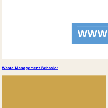
Waste Management Behavior