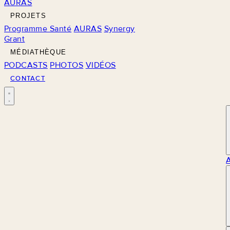
AURAS
PROJETS
Programme Santé
AURAS
Synergy
Grant
MÉDIATHÈQUE
PODCASTS
PHOTOS
VIDÉOS
CONTACT
M