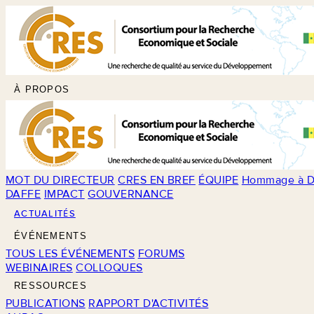
À PROPOS
MOT DU DIRECTEUR
CRES EN BREF
ÉQUIPE
Hommage à D
DAFFE
IMPACT
GOUVERNANCE
ACTUALITÉS
ÉVÉNEMENTS
TOUS LES ÉVÉNEMENTS
FORUMS
WEBINAIRES
COLLOQUES
RESSOURCES
PUBLICATIONS
RAPPORT D'ACTIVITÉS