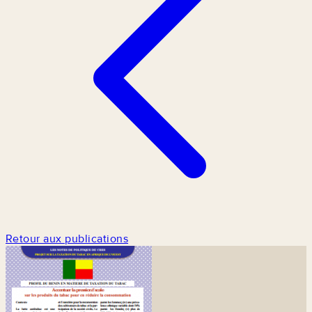
Retour aux publications