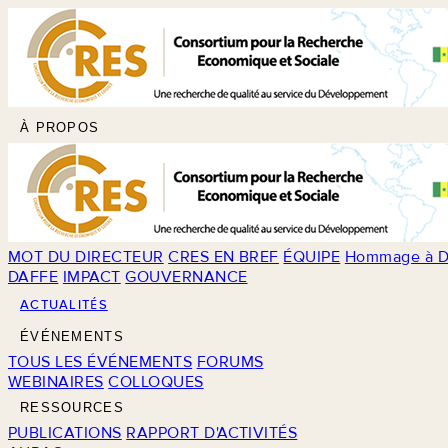
À PROPOS
MOT DU DIRECTEUR
CRES EN BREF
ÉQUIPE
Hommage à D
DAFFE
IMPACT
GOUVERNANCE
ACTUALITÉS
ÉVÉNEMENTS
TOUS LES ÉVÉNEMENTS
FORUMS
WEBINAIRES
COLLOQUES
RESSOURCES
PUBLICATIONS
RAPPORT D'ACTIVITÉS