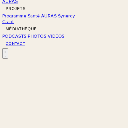
AURAS
PROJETS
Programme Santé
AURAS
Synergy
Grant
MÉDIATHÈQUE
PODCASTS
PHOTOS
VIDÉOS
CONTACT