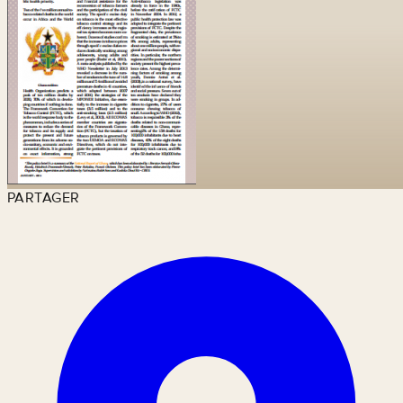
PARTAGER