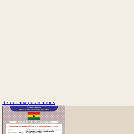
Retour aux publications