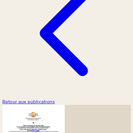
Retour aux publications