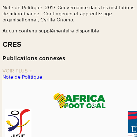
Note de Politique. 2017. Gouvernance dans les institutions
de microfinance : Contingence et apprentissage
organisationnel, Cyrille Onomo.
Aucun contenu supplémentaire disponible.
CRES
Publications connexes
VOIR PLUS
→
Note de Politique