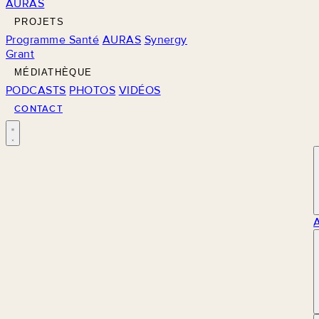
AURAS
PROJETS
Programme Santé
AURAS
Synergy
Grant
MÉDIATHÈQUE
PODCASTS
PHOTOS
VIDÉOS
CONTACT
M