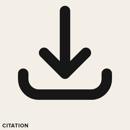
CITATION