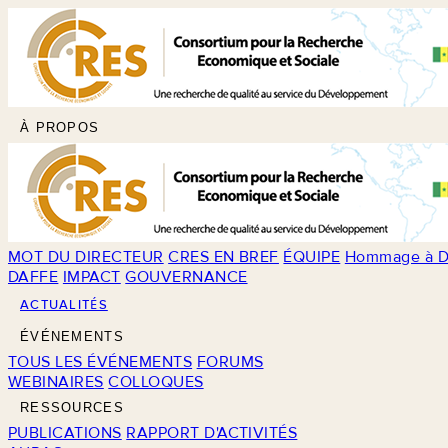
À PROPOS
MOT DU DIRECTEUR
CRES EN BREF
ÉQUIPE
Hommage à D
DAFFE
IMPACT
GOUVERNANCE
ACTUALITÉS
ÉVÉNEMENTS
TOUS LES ÉVÉNEMENTS
FORUMS
WEBINAIRES
COLLOQUES
RESSOURCES
PUBLICATIONS
RAPPORT D'ACTIVITÉS