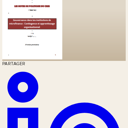
PARTAGER