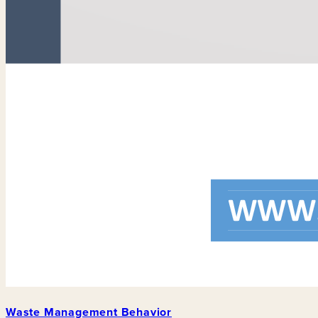
Waste Management Behavior