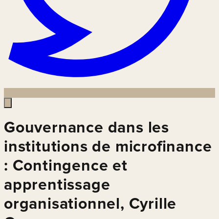
Gouvernance dans les
institutions de microfinance
: Contingence et
apprentissage
organisationnel, Cyrille