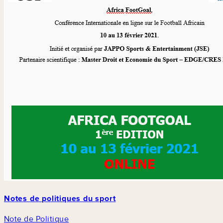
Notes de politiques du sport
Note de Politique