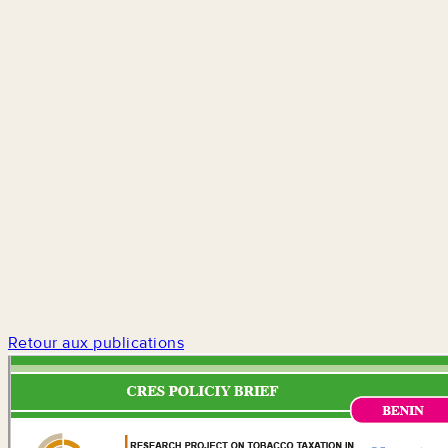
Retour aux publications