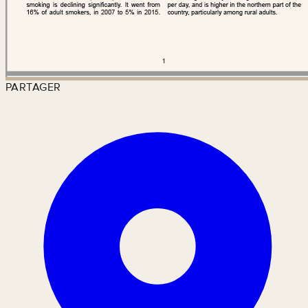
PARTAGER