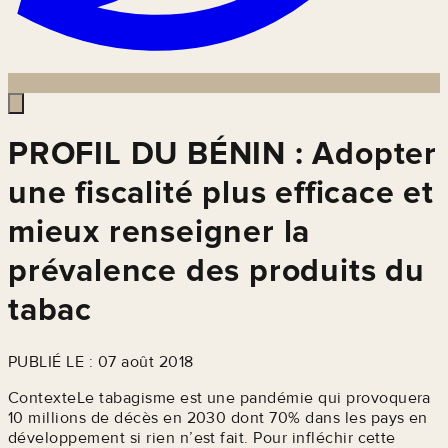
PROFIL DU BÉNIN : Adopter
une fiscalité plus efficace et
mieux renseigner la
prévalence des produits du
tabac
PUBLIÉ LE : 07 août 2018
ContexteLe tabagisme est une pandémie qui provoquera
10 millions de décès en 2030 dont 70% dans les pays en
développement si rien n’est fait. Pour infléchir cette