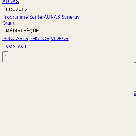
AURAS
PROJETS
Programme Santé
AURAS
Synergy
Grant
MÉDIATHÈQUE
PODCASTS
PHOTOS
VIDÉOS
CONTACT
M