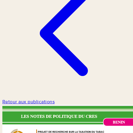
Retour aux publications