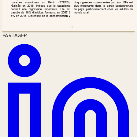
PARTAGER