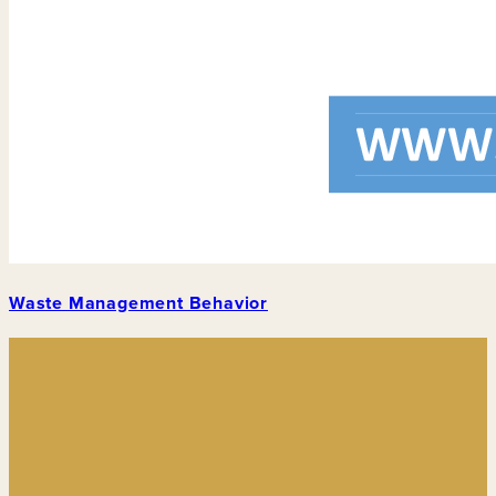
Waste Management Behavior