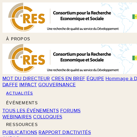
À PROPOS
MOT DU DIRECTEUR
CRES EN BREF
ÉQUIPE
Hommage à D
DAFFE
IMPACT
GOUVERNANCE
ACTUALITÉS
ÉVÉNEMENTS
TOUS LES ÉVÉNEMENTS
FORUMS
WEBINAIRES
COLLOQUES
RESSOURCES
PUBLICATIONS
RAPPORT D'ACTIVITÉS