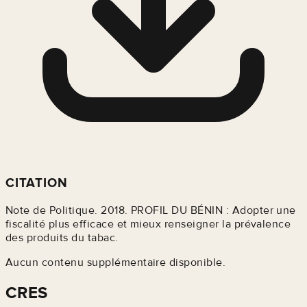
CITATION
Note de Politique. 2018. PROFIL DU BÉNIN : Adopter une
fiscalité plus efficace et mieux renseigner la prévalence
des produits du tabac.
Aucun contenu supplémentaire disponible.
CRES