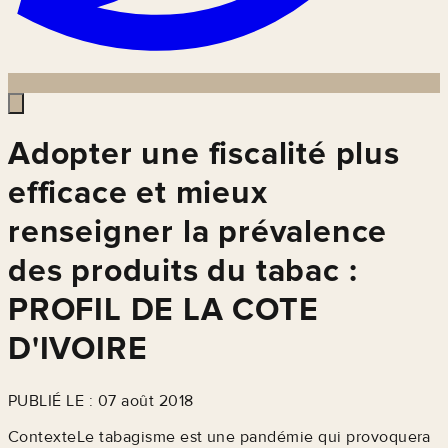
Adopter une fiscalité plus
efficace et mieux
renseigner la prévalence
des produits du tabac :
PROFIL DE LA COTE
D'IVOIRE
PUBLIÉ LE : 07 août 2018
ContexteLe tabagisme est une pandémie qui provoquera