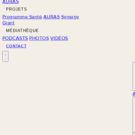
AURAS
PROJETS
Programme Santé
AURAS
Synergy
Grant
MÉDIATHÈQUE
PODCASTS
PHOTOS
VIDÉOS
CONTACT
M