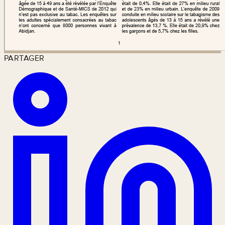
PARTAGER