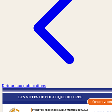
Retour aux publications