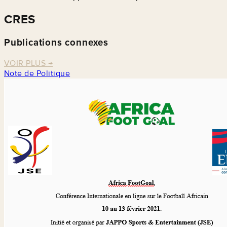
CRES
Publications connexes
VOIR PLUS
→
Note de Politique