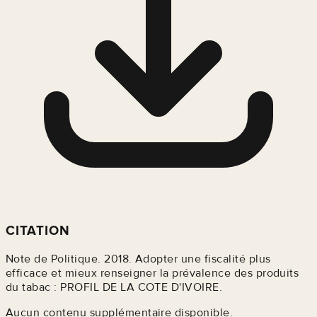
CITATION
Note de Politique. 2018. Adopter une fiscalité plus
efficace et mieux renseigner la prévalence des produits
du tabac : PROFIL DE LA COTE D'IVOIRE.
Aucun contenu supplémentaire disponible.