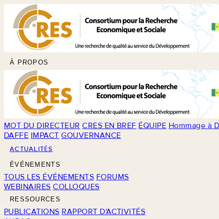
À PROPOS
MOT DU DIRECTEUR
CRES EN BREF
ÉQUIPE
Hommage à D
DAFFE
IMPACT
GOUVERNANCE
ACTUALITÉS
ÉVÉNEMENTS
TOUS LES ÉVÉNEMENTS
FORUMS
WEBINAIRES
COLLOQUES
RESSOURCES
PUBLICATIONS
RAPPORT D'ACTIVITÉS