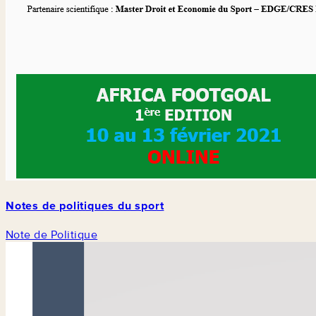
Notes de politiques du sport
Note de Politique