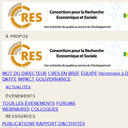
À PROPOS
MOT DU DIRECTEUR
CRES EN BREF
ÉQUIPE
Hommage à D
DAFFE
IMPACT
GOUVERNANCE
ACTUALITÉS
ÉVÉNEMENTS
TOUS LES ÉVÉNEMENTS
FORUMS
WEBINAIRES
COLLOQUES
RESSOURCES
PUBLICATIONS
RAPPORT D'ACTIVITÉS