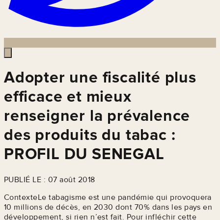
Adopter une fiscalité plus
efficace et mieux
renseigner la prévalence
des produits du tabac :
PROFIL DU SENEGAL
PUBLIÉ LE : 07 août 2018
ContexteLe tabagisme est une pandémie qui provoquera
10 millions de décès, en 2030 dont 70% dans les pays en
développement, si rien n’est fait. Pour infléchir cette