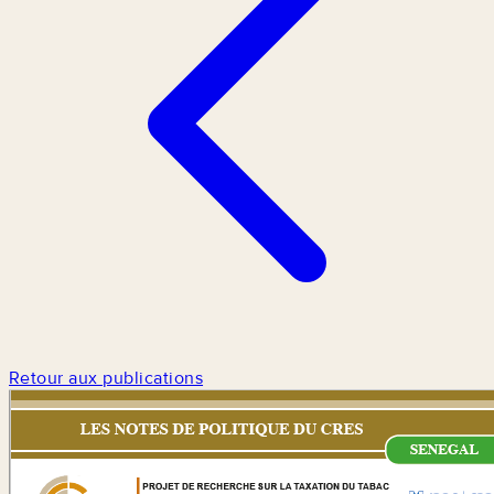
Retour aux publications