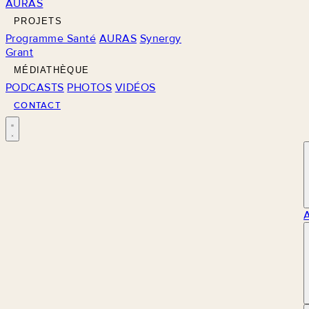
AURAS
PROJETS
Programme Santé
AURAS
Synergy
Grant
MÉDIATHÈQUE
PODCASTS
PHOTOS
VIDÉOS
CONTACT
M