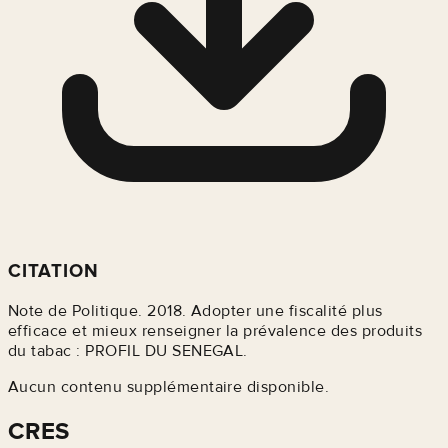
CITATION
Note de Politique. 2018. Adopter une fiscalité plus
efficace et mieux renseigner la prévalence des produits
du tabac : PROFIL DU SENEGAL.
Aucun contenu supplémentaire disponible.
CRES