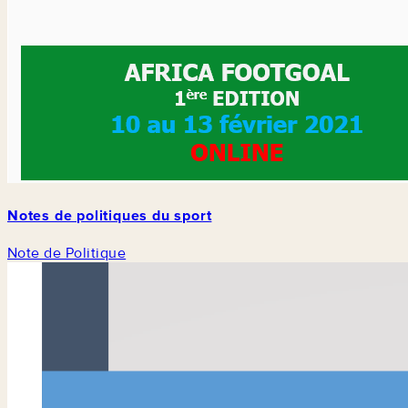
Notes de politiques du sport
Note de Politique