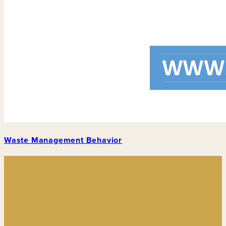
Waste Management Behavior