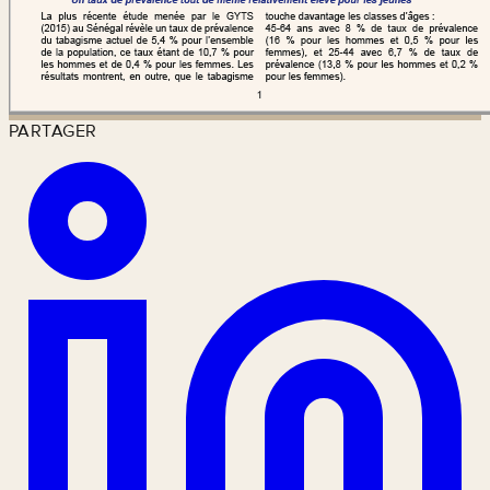
PARTAGER