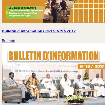
Bulletin d'informations CRES N°17/2017
Bulletin