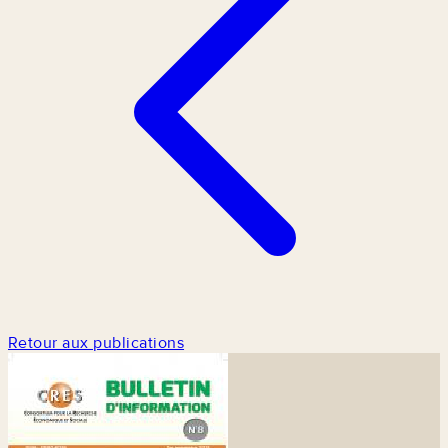
Retour aux publications