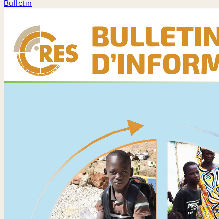
Bulletin