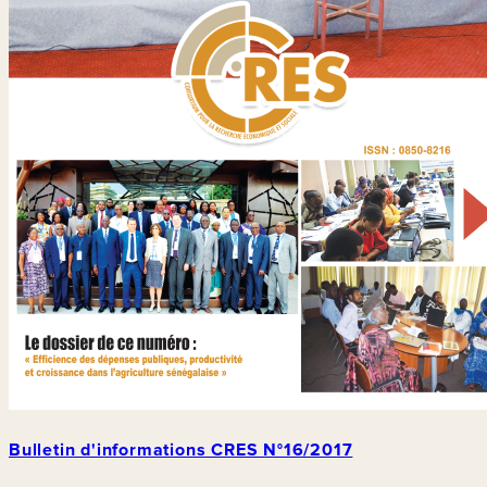
Bulletin d'informations CRES N°16/2017