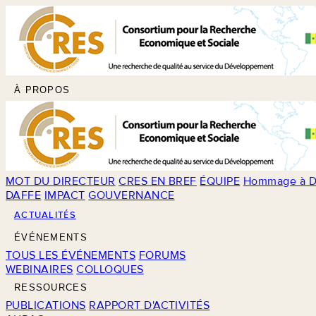
À PROPOS
MOT DU DIRECTEUR
CRES EN BREF
ÉQUIPE
Hommage à D
DAFFE
IMPACT
GOUVERNANCE
ACTUALITÉS
ÉVÉNEMENTS
TOUS LES ÉVÉNEMENTS
FORUMS
WEBINAIRES
COLLOQUES
RESSOURCES
PUBLICATIONS
RAPPORT D'ACTIVITÉS