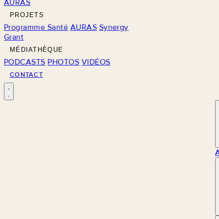
AURAS
PROJETS
Programme Santé
AURAS
Synergy
Grant
MÉDIATHÈQUE
PODCASTS
PHOTOS
VIDÉOS
CONTACT
M