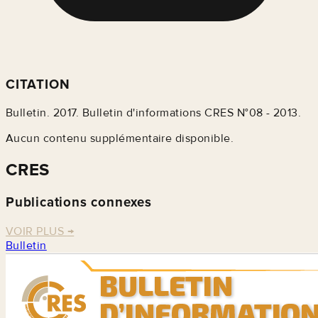
CITATION
Bulletin. 2017. Bulletin d'informations CRES N°08 - 2013.
Aucun contenu supplémentaire disponible.
CRES
Publications connexes
VOIR PLUS
→
Bulletin