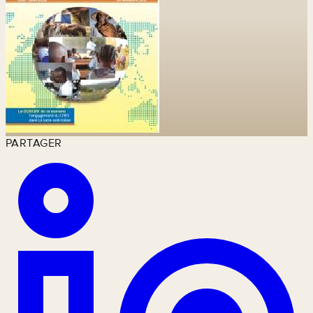
PARTAGER