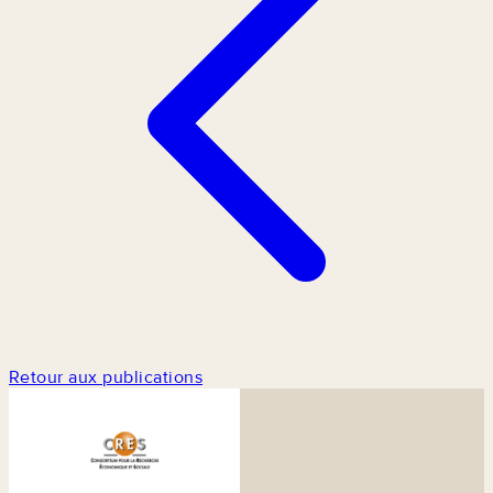
Retour aux publications