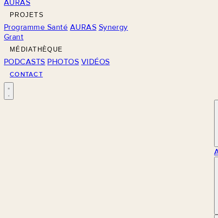
AURAS
PROJETS
Programme Santé
AURAS
Synergy
Grant
MÉDIATHÈQUE
PODCASTS
PHOTOS
VIDÉOS
CONTACT
M