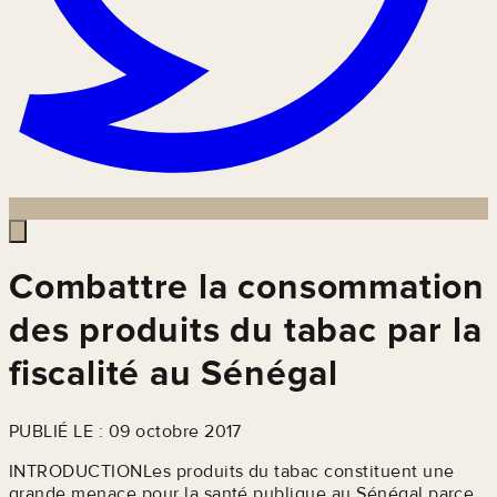
Combattre la consommation
des produits du tabac par la
fiscalité au Sénégal
PUBLIÉ LE : 09 octobre 2017
INTRODUCTIONLes produits du tabac constituent une
grande menace pour la santé publique au Sénégal parce