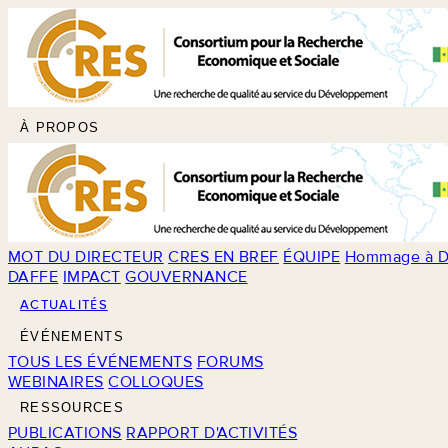
À PROPOS
MOT DU DIRECTEUR
CRES EN BREF
ÉQUIPE
Hommage à D
DAFFE
IMPACT
GOUVERNANCE
ACTUALITÉS
ÉVÉNEMENTS
TOUS LES ÉVÉNEMENTS
FORUMS
WEBINAIRES
COLLOQUES
RESSOURCES
PUBLICATIONS
RAPPORT D'ACTIVITÉS