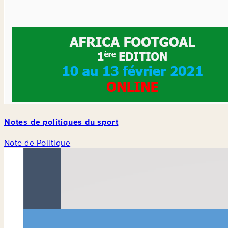
Notes de politiques du sport
Note de Politique