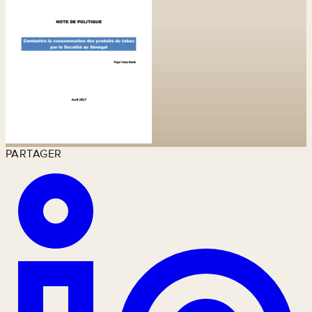
PARTAGER