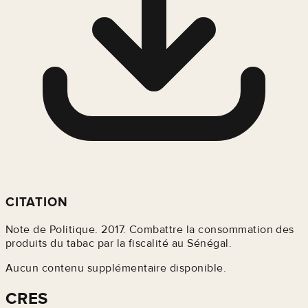
CITATION
Note de Politique. 2017. Combattre la consommation des
produits du tabac par la fiscalité au Sénégal.
Aucun contenu supplémentaire disponible.
CRES