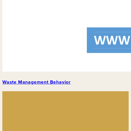
Waste Management Behavior