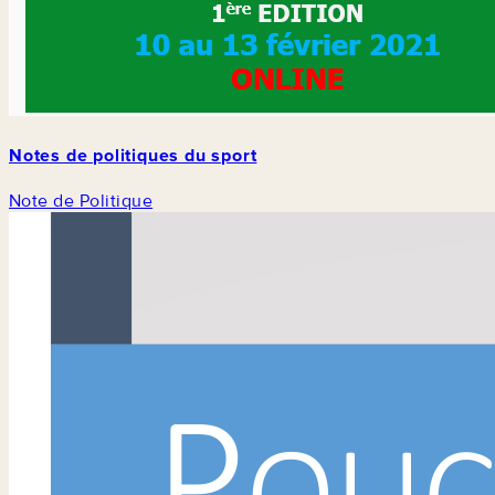
Notes de politiques du sport
Note de Politique