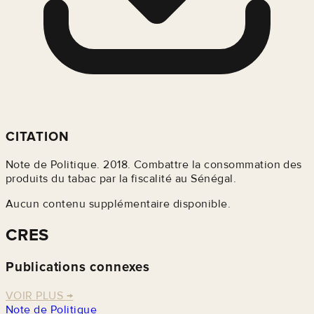
CITATION
Note de Politique. 2018. Combattre la consommation des
produits du tabac par la fiscalité au Sénégal.
Aucun contenu supplémentaire disponible.
CRES
Publications connexes
VOIR PLUS
→
Note de Politique