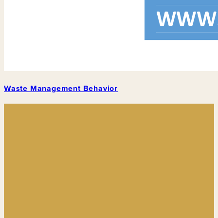
Waste Management Behavior