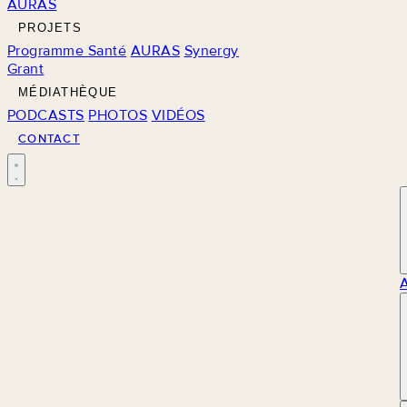
AURAS
PROJETS
Programme Santé
AURAS
Synergy
Grant
MÉDIATHÈQUE
PODCASTS
PHOTOS
VIDÉOS
CONTACT
M