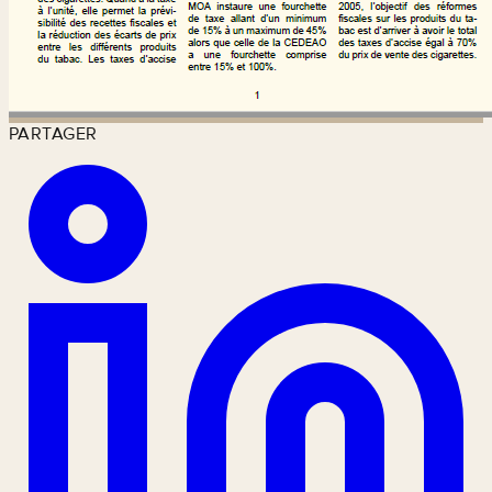
PARTAGER