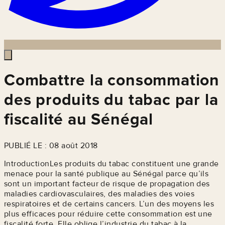
Combattre la consommation
des produits du tabac par la
fiscalité au Sénégal
PUBLIÉ LE : 08 août 2018
IntroductionLes produits du tabac constituent une grande
menace pour la santé publique au Sénégal parce qu’ils
sont un important facteur de risque de propagation des
maladies cardiovasculaires, des maladies des voies
respiratoires et de certains cancers. L’un des moyens les
plus efficaces pour réduire cette consommation est une
fiscalité forte. Elle oblige l’industrie du tabac à la