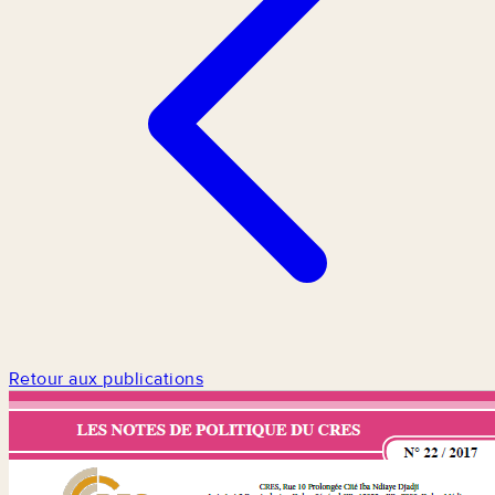
Retour aux publications