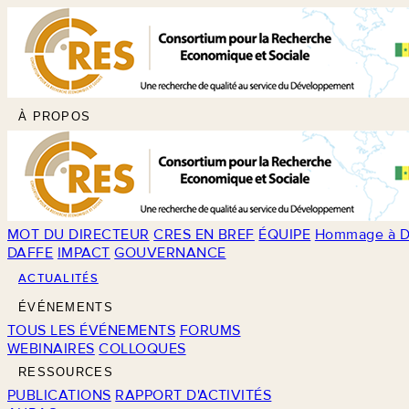
À PROPOS
MOT DU DIRECTEUR
CRES EN BREF
ÉQUIPE
Hommage à D
DAFFE
IMPACT
GOUVERNANCE
ACTUALITÉS
ÉVÉNEMENTS
TOUS LES ÉVÉNEMENTS
FORUMS
WEBINAIRES
COLLOQUES
RESSOURCES
PUBLICATIONS
RAPPORT D'ACTIVITÉS