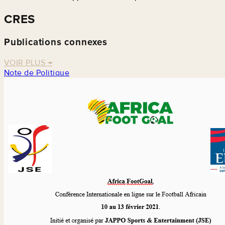
CRES
Publications connexes
VOIR PLUS
→
Note de Politique