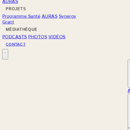
AURAS
PROJETS
Programme Santé
AURAS
Synergy
Grant
MÉDIATHÈQUE
PODCASTS
PHOTOS
VIDÉOS
CONTACT
M