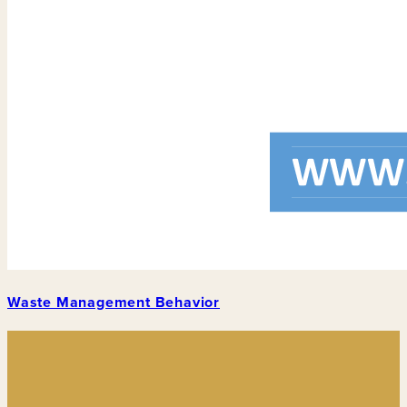
Waste Management Behavior