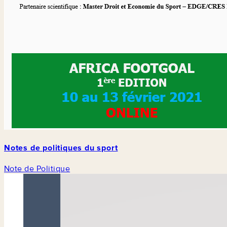
Notes de politiques du sport
Note de Politique