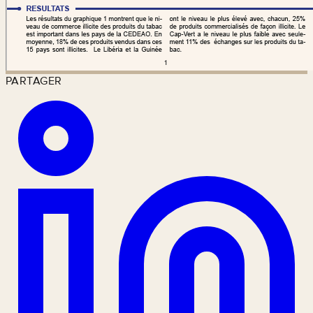
PARTAGER