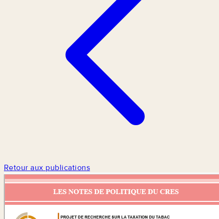
Retour aux publications