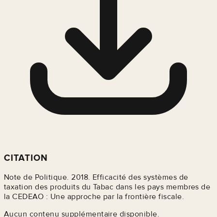
CITATION
Note de Politique. 2018. Efficacité des systèmes de
taxation des produits du Tabac dans les pays membres de
la CEDEAO : Une approche par la frontière fiscale.
Aucun contenu supplémentaire disponible.