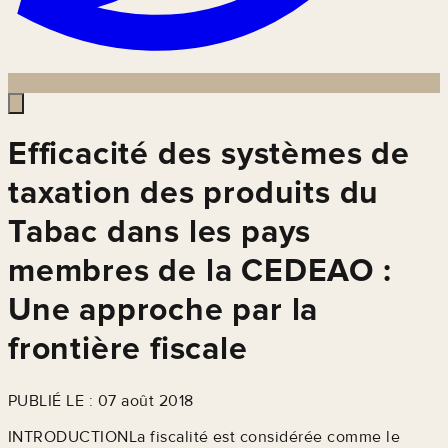
Efficacité des systèmes de
taxation des produits du
Tabac dans les pays
membres de la CEDEAO :
Une approche par la
frontière fiscale
PUBLIÉ LE : 07 août 2018
INTRODUCTIONLa fiscalité est considérée comme le