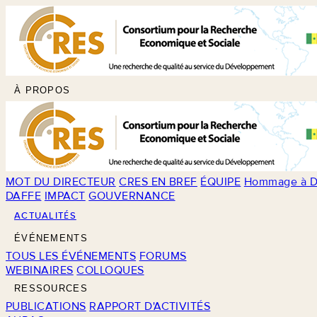
À PROPOS
MOT DU DIRECTEUR
CRES EN BREF
ÉQUIPE
Hommage à D
DAFFE
IMPACT
GOUVERNANCE
ACTUALITÉS
ÉVÉNEMENTS
TOUS LES ÉVÉNEMENTS
FORUMS
WEBINAIRES
COLLOQUES
RESSOURCES
PUBLICATIONS
RAPPORT D'ACTIVITÉS