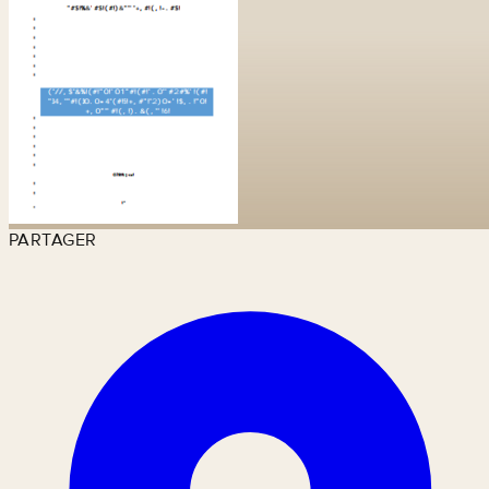
PARTAGER