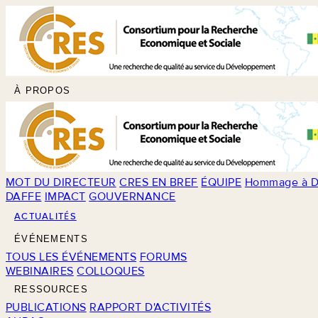
À PROPOS
MOT DU DIRECTEUR
CRES EN BREF
ÉQUIPE
Hommage à D
DAFFE
IMPACT
GOUVERNANCE
ACTUALITÉS
ÉVÉNEMENTS
TOUS LES ÉVÉNEMENTS
FORUMS
WEBINAIRES
COLLOQUES
RESSOURCES
PUBLICATIONS
RAPPORT D'ACTIVITÉS