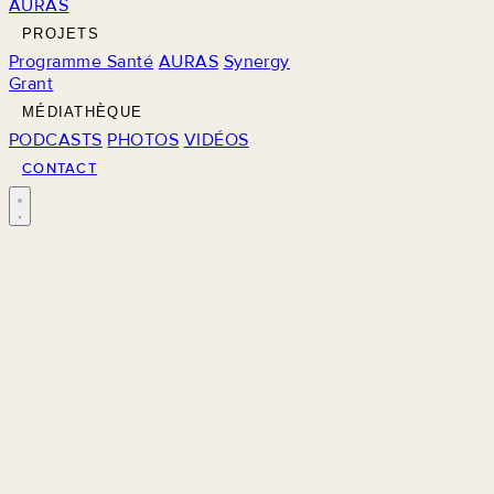
AURAS
PROJETS
Programme Santé
AURAS
Synergy
Grant
MÉDIATHÈQUE
PODCASTS
PHOTOS
VIDÉOS
CONTACT