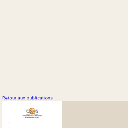
Retour aux publications