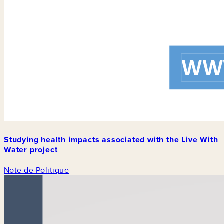
Studying health impacts associated with the Live With
Water project
Note de Politique