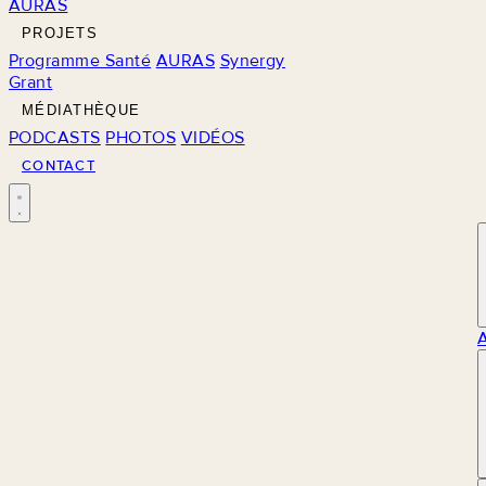
AURAS
PROJETS
Programme Santé
AURAS
Synergy
Grant
MÉDIATHÈQUE
PODCASTS
PHOTOS
VIDÉOS
CONTACT
M