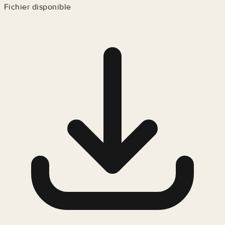
Fichier disponible