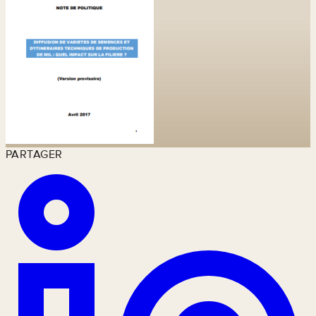
PARTAGER