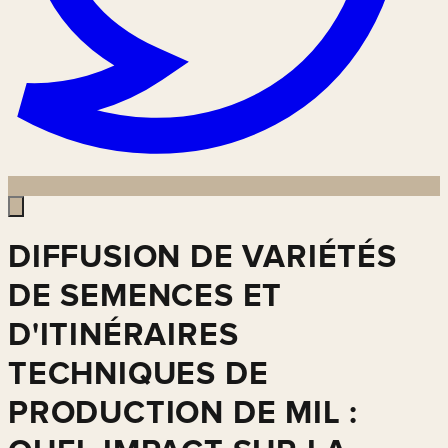
DIFFUSION DE VARIÉTÉS
DE SEMENCES ET
D'ITINÉRAIRES
TECHNIQUES DE
PRODUCTION DE MIL :