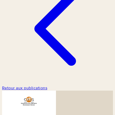
Retour aux publications