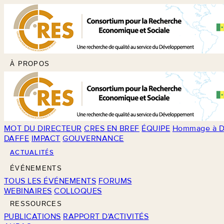
À PROPOS
MOT DU DIRECTEUR
CRES EN BREF
ÉQUIPE
Hommage à D
DAFFE
IMPACT
GOUVERNANCE
ACTUALITÉS
ÉVÉNEMENTS
TOUS LES ÉVÉNEMENTS
FORUMS
WEBINAIRES
COLLOQUES
RESSOURCES
PUBLICATIONS
RAPPORT D'ACTIVITÉS