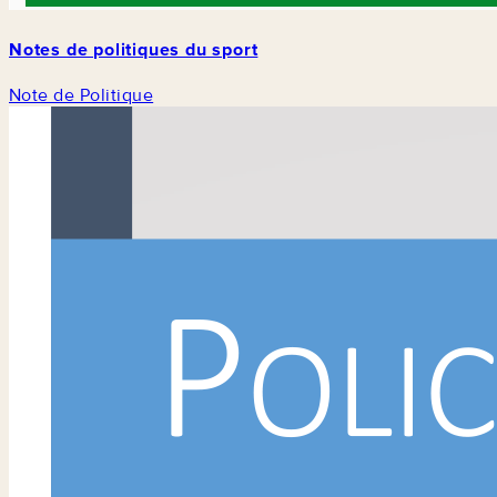
Notes de politiques du sport
Note de Politique