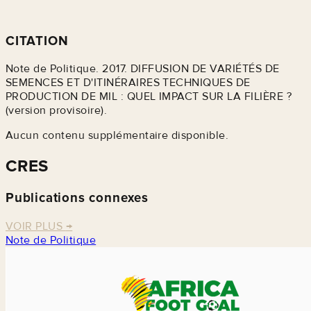
CITATION
Note de Politique. 2017. DIFFUSION DE VARIÉTÉS DE
SEMENCES ET D'ITINÉRAIRES TECHNIQUES DE
PRODUCTION DE MIL : QUEL IMPACT SUR LA FILIÈRE ?
(version provisoire).
Aucun contenu supplémentaire disponible.
CRES
Publications connexes
VOIR PLUS
→
Note de Politique