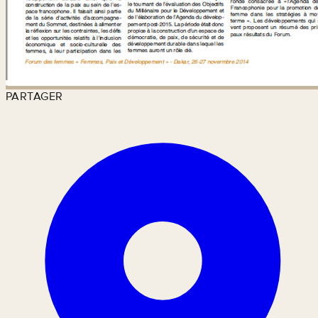
PARTAGER