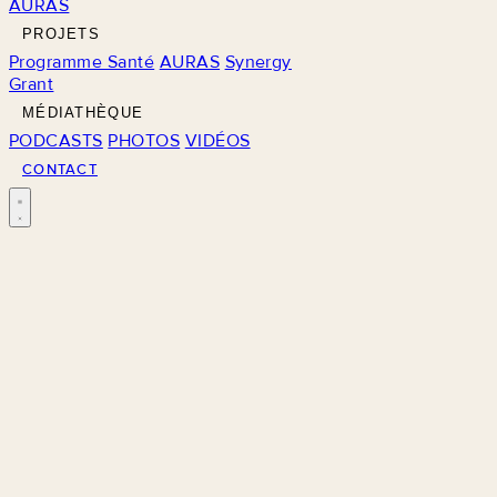
AURAS
PROJETS
Programme Santé
AURAS
Synergy
Grant
MÉDIATHÈQUE
PODCASTS
PHOTOS
VIDÉOS
CONTACT