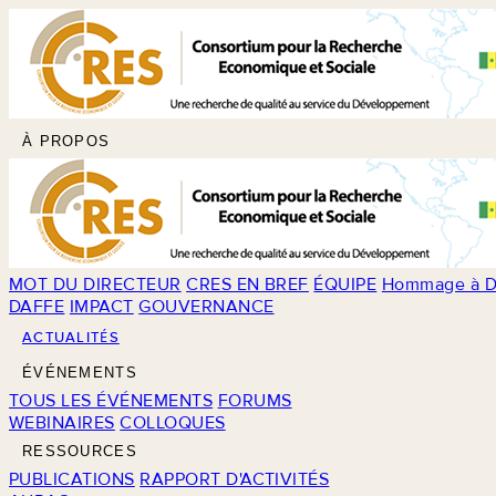
À PROPOS
MOT DU DIRECTEUR
CRES EN BREF
ÉQUIPE
Hommage à D
DAFFE
IMPACT
GOUVERNANCE
ACTUALITÉS
ÉVÉNEMENTS
TOUS LES ÉVÉNEMENTS
FORUMS
WEBINAIRES
COLLOQUES
RESSOURCES
PUBLICATIONS
RAPPORT D'ACTIVITÉS