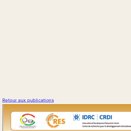
Retour aux publications