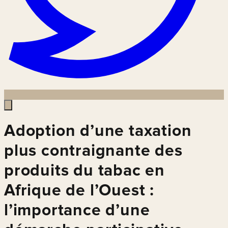
Adoption d’une taxation
plus contraignante des
produits du tabac en
Afrique de l’Ouest :
l’importance d’une