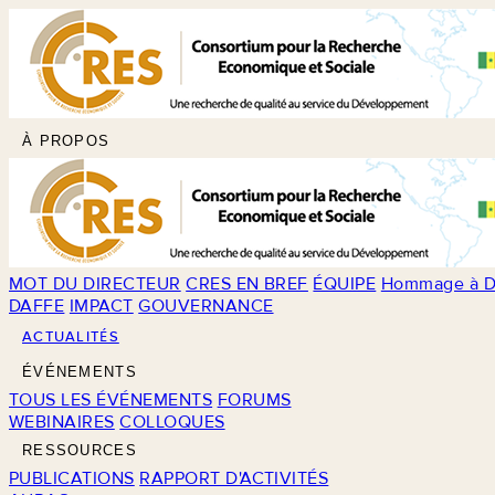
À PROPOS
MOT DU DIRECTEUR
CRES EN BREF
ÉQUIPE
Hommage à D
DAFFE
IMPACT
GOUVERNANCE
ACTUALITÉS
ÉVÉNEMENTS
TOUS LES ÉVÉNEMENTS
FORUMS
WEBINAIRES
COLLOQUES
RESSOURCES
PUBLICATIONS
RAPPORT D'ACTIVITÉS