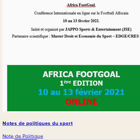
Notes de politiques du sport
Note de Politique