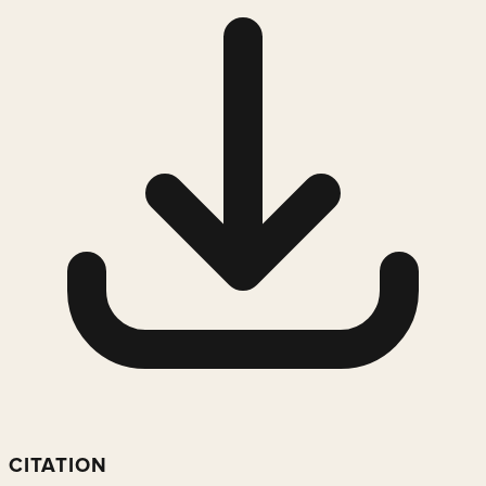
CITATION