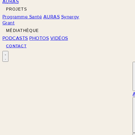
AURAS
PROJETS
Programme Santé
AURAS
Synergy
Grant
MÉDIATHÈQUE
PODCASTS
PHOTOS
VIDÉOS
CONTACT
M