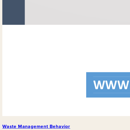
Waste Management Behavior