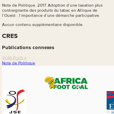
Note de Politique. 2017. Adoption d’une taxation plus
contraignante des produits du tabac en Afrique de
l’Ouest : l’importance d’une démarche participative.
Aucun contenu supplémentaire disponible.
CRES
Publications connexes
VOIR PLUS
→
Note de Politique