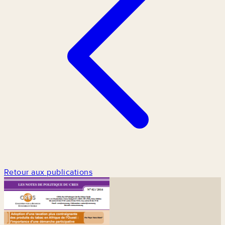
Retour aux publications