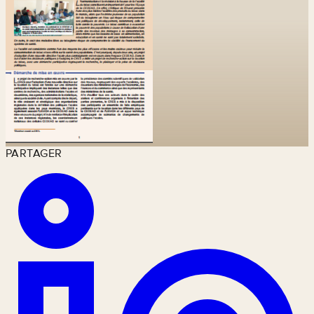
PARTAGER