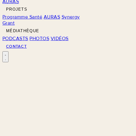
AURAS
PROJETS
Programme Santé
AURAS
Synergy
Grant
MÉDIATHÈQUE
PODCASTS
PHOTOS
VIDÉOS
CONTACT