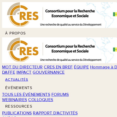
À PROPOS
MOT DU DIRECTEUR
CRES EN BREF
ÉQUIPE
Hommage à D
DAFFE
IMPACT
GOUVERNANCE
ACTUALITÉS
ÉVÉNEMENTS
TOUS LES ÉVÉNEMENTS
FORUMS
WEBINAIRES
COLLOQUES
RESSOURCES
PUBLICATIONS
RAPPORT D'ACTIVITÉS