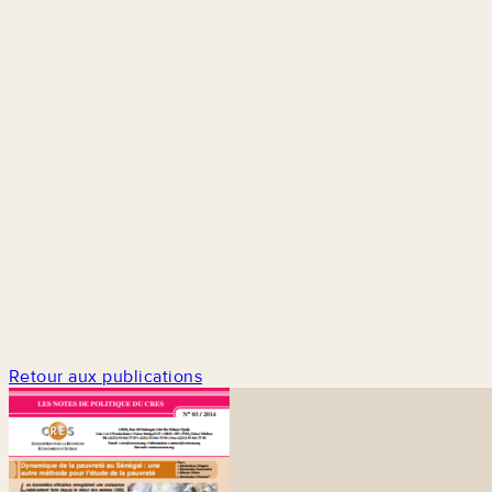
Retour aux publications