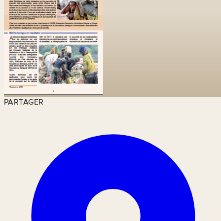
PARTAGER