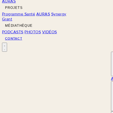
AURAS
PROJETS
Programme Santé
AURAS
Synergy
Grant
MÉDIATHÈQUE
PODCASTS
PHOTOS
VIDÉOS
CONTACT
M