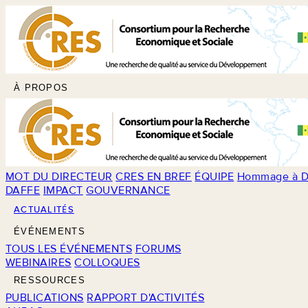
À PROPOS
MOT DU DIRECTEUR
CRES EN BREF
ÉQUIPE
Hommage à D
DAFFE
IMPACT
GOUVERNANCE
ACTUALITÉS
ÉVÉNEMENTS
TOUS LES ÉVÉNEMENTS
FORUMS
WEBINAIRES
COLLOQUES
RESSOURCES
PUBLICATIONS
RAPPORT D'ACTIVITÉS