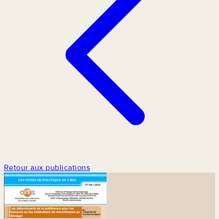
Retour aux publications