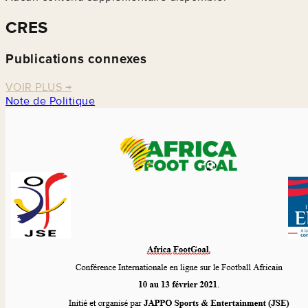
CRES
Publications connexes
VOIR PLUS
→
Note de Politique