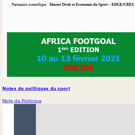
Notes de politiques du sport
Note de Politique