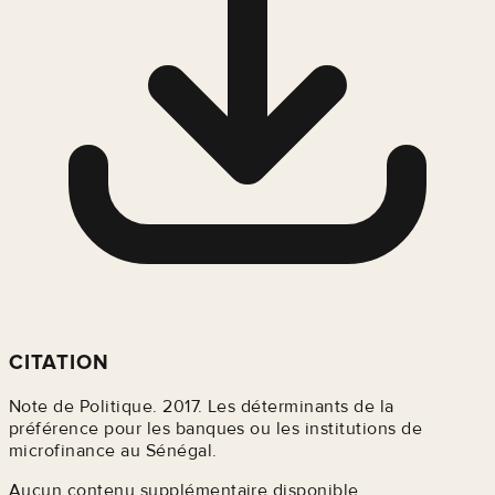
CITATION
Note de Politique. 2017. Les déterminants de la
préférence pour les banques ou les institutions de
microfinance au Sénégal.
Aucun contenu supplémentaire disponible.