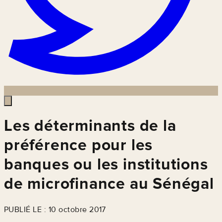
Les déterminants de la
préférence pour les
banques ou les institutions
de microfinance au Sénégal
PUBLIÉ LE : 10 octobre 2017