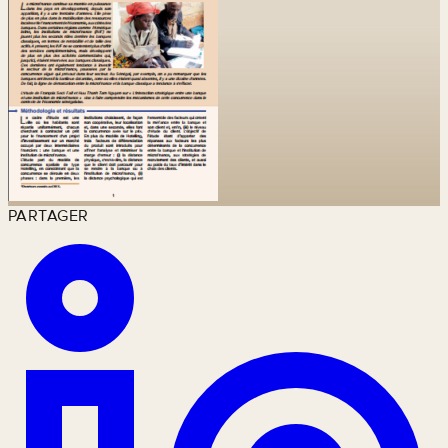
PARTAGER