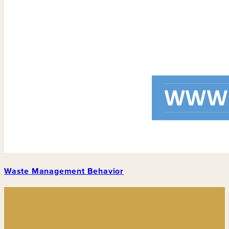
Waste Management Behavior