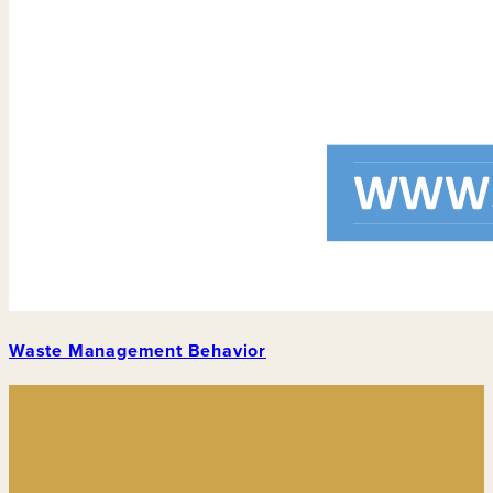
Waste Management Behavior