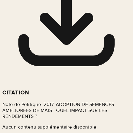
CITATION
Note de Politique. 2017. ADOPTION DE SEMENCES
AMÉLIORÉES DE MAÏS : QUEL IMPACT SUR LES
RENDEMENTS ?.
Aucun contenu supplémentaire disponible.