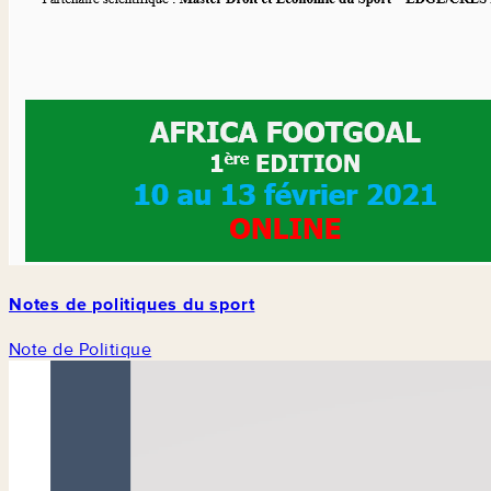
Notes de politiques du sport
Note de Politique