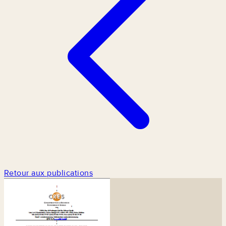
Retour aux publications