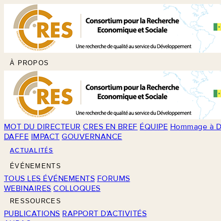
À PROPOS
MOT DU DIRECTEUR
CRES EN BREF
ÉQUIPE
Hommage à D
DAFFE
IMPACT
GOUVERNANCE
ACTUALITÉS
ÉVÉNEMENTS
TOUS LES ÉVÉNEMENTS
FORUMS
WEBINAIRES
COLLOQUES
RESSOURCES
PUBLICATIONS
RAPPORT D'ACTIVITÉS