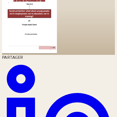
PARTAGER