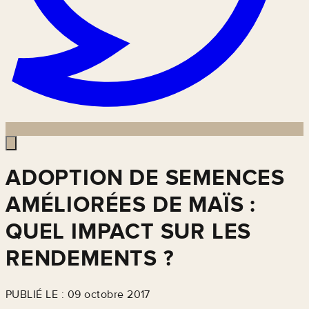
ADOPTION DE SEMENCES
AMÉLIORÉES DE MAÏS :
QUEL IMPACT SUR LES
RENDEMENTS ?
PUBLIÉ LE : 09 octobre 2017