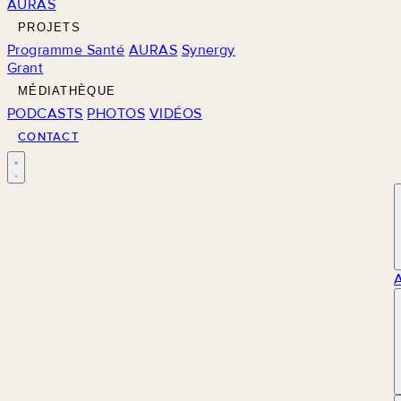
AURAS
PROJETS
Programme Santé
AURAS
Synergy
Grant
MÉDIATHÈQUE
PODCASTS
PHOTOS
VIDÉOS
CONTACT
M