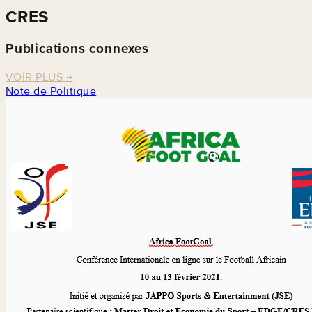
CRES
Publications connexes
VOIR PLUS
→
Note de Politique