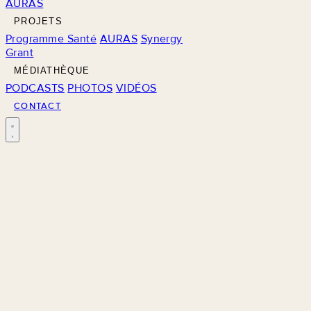
AURAS
PROJETS
Programme Santé
AURAS
Synergy
Grant
MÉDIATHÈQUE
PODCASTS
PHOTOS
VIDÉOS
CONTACT