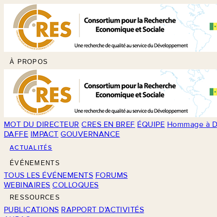
À PROPOS
MOT DU DIRECTEUR
CRES EN BREF
ÉQUIPE
Hommage à D
DAFFE
IMPACT
GOUVERNANCE
ACTUALITÉS
ÉVÉNEMENTS
TOUS LES ÉVÉNEMENTS
FORUMS
WEBINAIRES
COLLOQUES
RESSOURCES
PUBLICATIONS
RAPPORT D'ACTIVITÉS