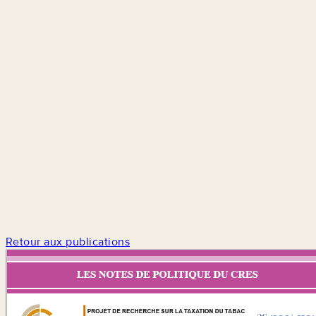
Retour aux publications