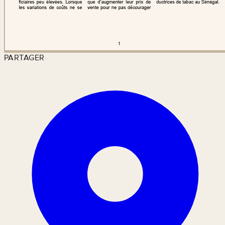
PARTAGER