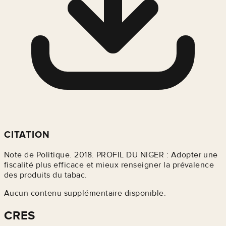
CITATION
Note de Politique. 2018. PROFIL DU NIGER : Adopter une
fiscalité plus efficace et mieux renseigner la prévalence
des produits du tabac.
Aucun contenu supplémentaire disponible.
CRES