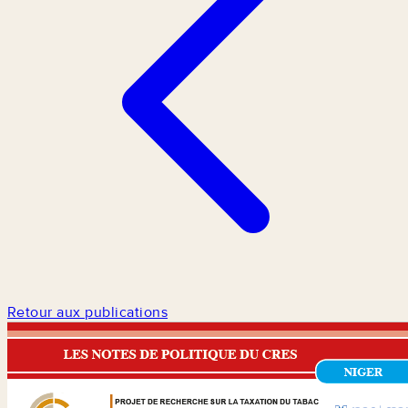
Retour aux publications