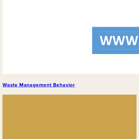
Waste Management Behavior