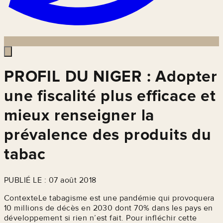
PROFIL DU NIGER : Adopter
une fiscalité plus efficace et
mieux renseigner la
prévalence des produits du
tabac
PUBLIÉ LE : 07 août 2018
ContexteLe tabagisme est une pandémie qui provoquera
10 millions de décès en 2030 dont 70% dans les pays en
développement si rien n’est fait. Pour infléchir cette