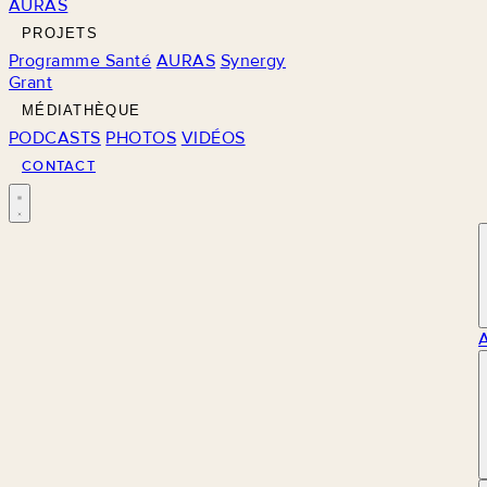
AURAS
PROJETS
Programme Santé
AURAS
Synergy
Grant
MÉDIATHÈQUE
PODCASTS
PHOTOS
VIDÉOS
CONTACT
M