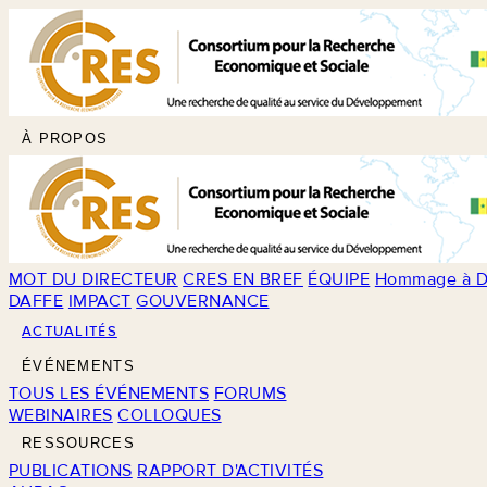
À PROPOS
MOT DU DIRECTEUR
CRES EN BREF
ÉQUIPE
Hommage à D
DAFFE
IMPACT
GOUVERNANCE
ACTUALITÉS
ÉVÉNEMENTS
TOUS LES ÉVÉNEMENTS
FORUMS
WEBINAIRES
COLLOQUES
RESSOURCES
PUBLICATIONS
RAPPORT D'ACTIVITÉS