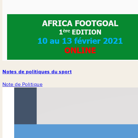
Notes de politiques du sport
Note de Politique