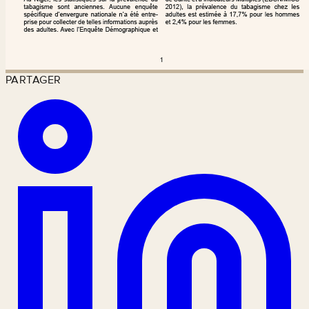
PARTAGER